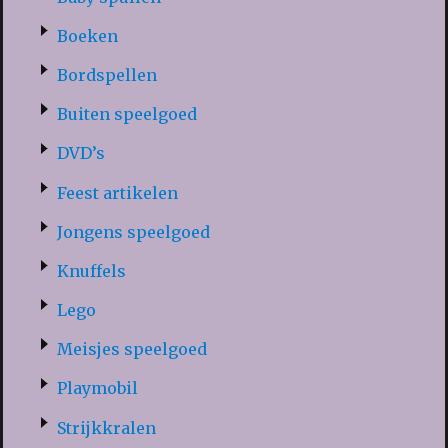
Boeken
Bordspellen
Buiten speelgoed
DVD’s
Feest artikelen
Jongens speelgoed
Knuffels
Lego
Meisjes speelgoed
Playmobil
Strijkkralen