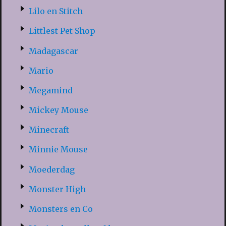
Lilo en Stitch
Littlest Pet Shop
Madagascar
Mario
Megamind
Mickey Mouse
Minecraft
Minnie Mouse
Moederdag
Monster High
Monsters en Co