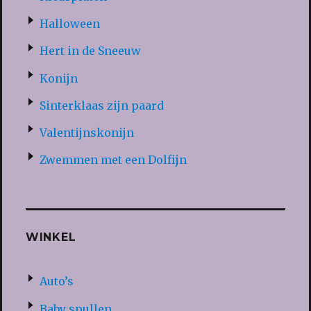
Halloween
Hert in de Sneeuw
Konijn
Sinterklaas zijn paard
Valentijnskonijn
Zwemmen met een Dolfijn
WINKEL
Auto’s
Baby spullen