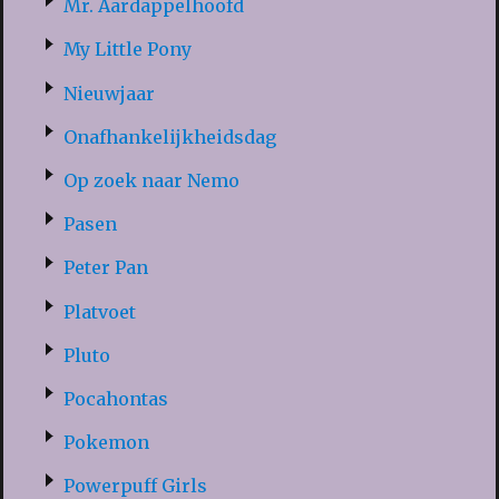
Mr. Aardappelhoofd
My Little Pony
Nieuwjaar
Onafhankelijkheidsdag
Op zoek naar Nemo
Pasen
Peter Pan
Platvoet
Pluto
Pocahontas
Pokemon
Powerpuff Girls