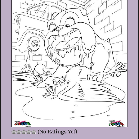
(No Ratings Yet)