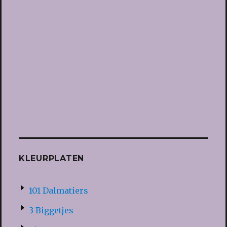
KLEURPLATEN
101 Dalmatiers
3 Biggetjes