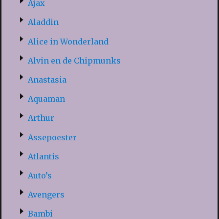
Ajax
Aladdin
Alice in Wonderland
Alvin en de Chipmunks
Anastasia
Aquaman
Arthur
Assepoester
Atlantis
Auto’s
Avengers
Bambi