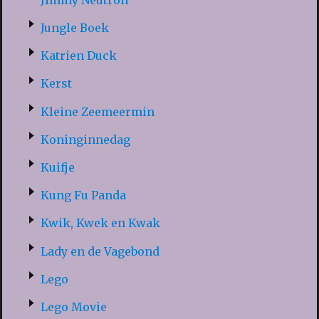
Jungle Boek
Katrien Duck
Kerst
Kleine Zeemeermin
Koninginnedag
Kuifje
Kung Fu Panda
Kwik, Kwek en Kwak
Lady en de Vagebond
Lego
Lego Movie