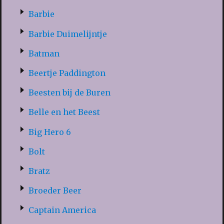
Barbie
Barbie Duimelijntje
Batman
Beertje Paddington
Beesten bij de Buren
Belle en het Beest
Big Hero 6
Bolt
Bratz
Broeder Beer
Captain America