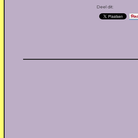
Deel dit: