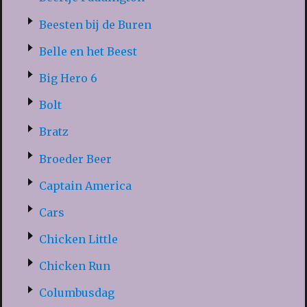
Beesten bij de Buren
Belle en het Beest
Big Hero 6
Bolt
Bratz
Broeder Beer
Captain America
Cars
Chicken Little
Chicken Run
Columbusdag