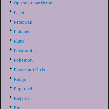
Op zoek naar Nemo
Pasen
Peter Pan
Platvoet
Pluto
Pocahontas
Pokemon
Powerpuff Girls
Rango
Rapunzel
Ratjetoe
Rio