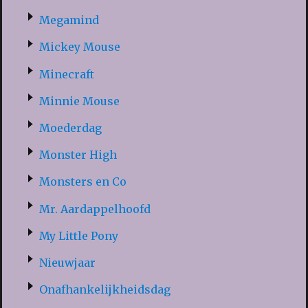
Megamind
Mickey Mouse
Minecraft
Minnie Mouse
Moederdag
Monster High
Monsters en Co
Mr. Aardappelhoofd
My Little Pony
Nieuwjaar
Onafhankelijkheidsdag