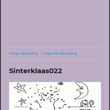
Vorige afbeelding
Volgende afbeelding
Sinterklaas022