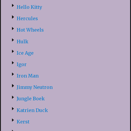
Hello Kitty
Hercules
Hot Wheels
Hulk
Ice Age
Igor
Iron Man
Jimmy Neutron
Jungle Boek
Katrien Duck
Kerst