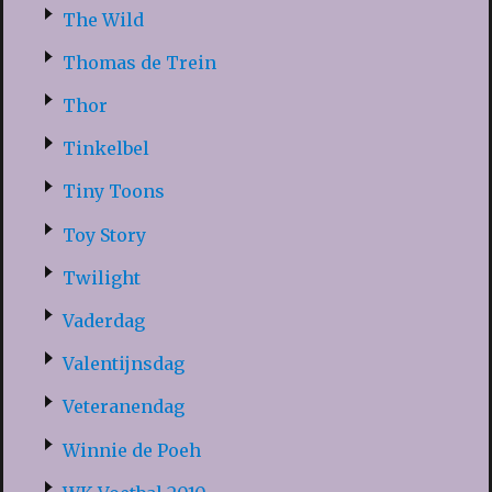
The Wild
Thomas de Trein
Thor
Tinkelbel
Tiny Toons
Toy Story
Twilight
Vaderdag
Valentijnsdag
Veteranendag
Winnie de Poeh