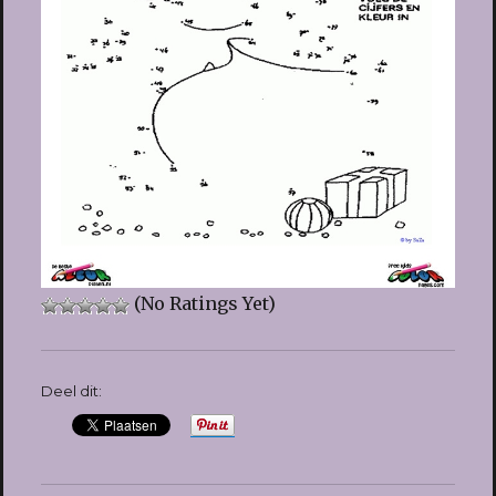
(No Ratings Yet)
Deel dit: