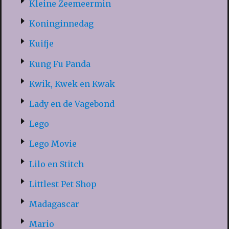
Kleine Zeemeermin
Koninginnedag
Kuifje
Kung Fu Panda
Kwik, Kwek en Kwak
Lady en de Vagebond
Lego
Lego Movie
Lilo en Stitch
Littlest Pet Shop
Madagascar
Mario