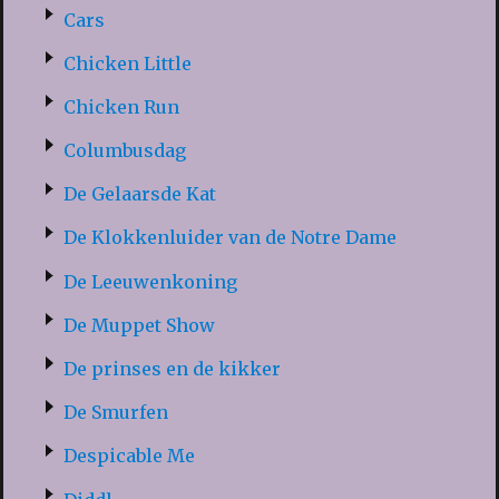
Cars
Chicken Little
Chicken Run
Columbusdag
De Gelaarsde Kat
De Klokkenluider van de Notre Dame
De Leeuwenkoning
De Muppet Show
De prinses en de kikker
De Smurfen
Despicable Me