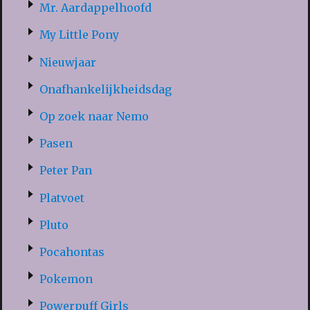
Mr. Aardappelhoofd
My Little Pony
Nieuwjaar
Onafhankelijkheidsdag
Op zoek naar Nemo
Pasen
Peter Pan
Platvoet
Pluto
Pocahontas
Pokemon
Powerpuff Girls