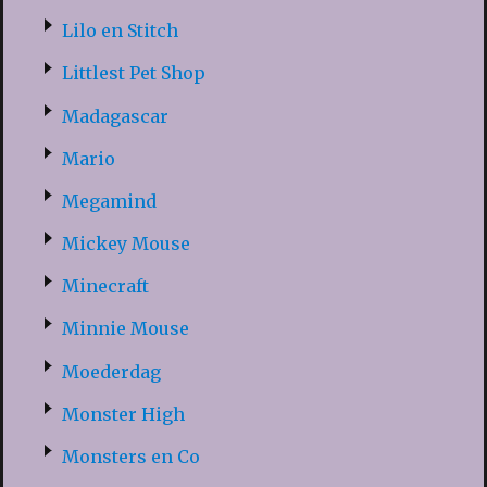
Lilo en Stitch
Littlest Pet Shop
Madagascar
Mario
Megamind
Mickey Mouse
Minecraft
Minnie Mouse
Moederdag
Monster High
Monsters en Co