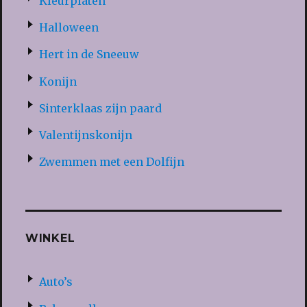
Kleurplaten
Halloween
Hert in de Sneeuw
Konijn
Sinterklaas zijn paard
Valentijnskonijn
Zwemmen met een Dolfijn
WINKEL
Auto’s