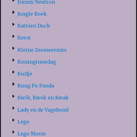
Jimmy Neutron
Jungle Boek
Katrien Duck
Kerst
Kleine Zeemeermin
Koninginnedag
Kuifje
Kung Fu Panda
Kwik, Kwek en Kwak
Lady en de Vagebond
Lego
Lego Movie