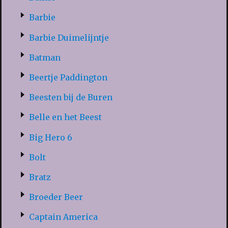
Barbie
Barbie Duimelijntje
Batman
Beertje Paddington
Beesten bij de Buren
Belle en het Beest
Big Hero 6
Bolt
Bratz
Broeder Beer
Captain America