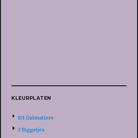
KLEURPLATEN
101 Dalmatiers
3 Biggetjes