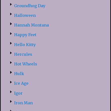
Groundhog Day
Halloween
Hannah Montana
Happy Feet
Hello Kitty
Hercules
Hot Wheels
Hulk
Ice Age
Igor
Iron Man