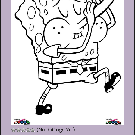
(No Ratings Yet)