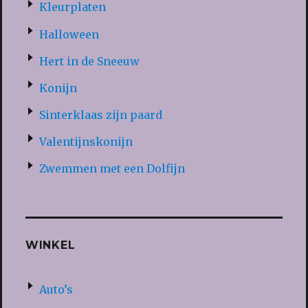
Kleurplaten
Halloween
Hert in de Sneeuw
Konijn
Sinterklaas zijn paard
Valentijnskonijn
Zwemmen met een Dolfijn
WINKEL
Auto’s