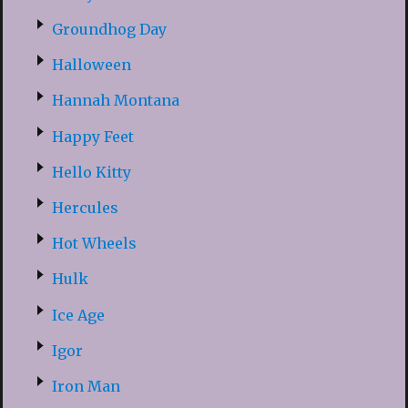
Groundhog Day
Halloween
Hannah Montana
Happy Feet
Hello Kitty
Hercules
Hot Wheels
Hulk
Ice Age
Igor
Iron Man