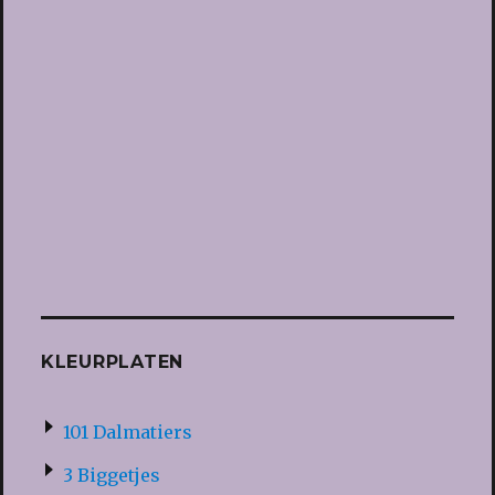
KLEURPLATEN
101 Dalmatiers
3 Biggetjes