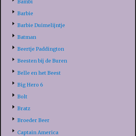
Bambi
Barbie
Barbie Duimelijntje
Batman
Beertje Paddington
Beesten bij de Buren
Belle en het Beest
Big Hero 6
Bolt
Bratz
Broeder Beer
Captain America