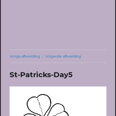
Vorige afbeelding
Volgende afbeelding
St-Patricks-Day5