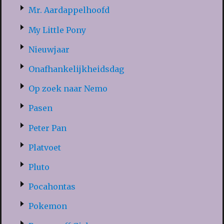
Mr. Aardappelhoofd
My Little Pony
Nieuwjaar
Onafhankelijkheidsdag
Op zoek naar Nemo
Pasen
Peter Pan
Platvoet
Pluto
Pocahontas
Pokemon