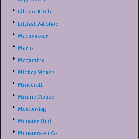
Lilo en Stitch
Littlest Pet Shop
Madagascar
Mario
Megamind
Mickey Mouse
Minecraft
Minnie Mouse
Moederdag
Monster High
Monsters en Co