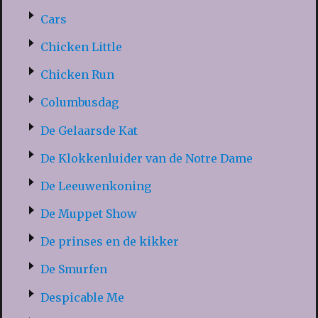
Cars
Chicken Little
Chicken Run
Columbusdag
De Gelaarsde Kat
De Klokkenluider van de Notre Dame
De Leeuwenkoning
De Muppet Show
De prinses en de kikker
De Smurfen
Despicable Me