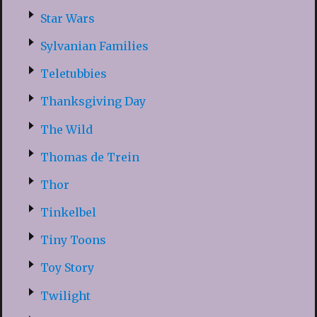
Star Wars
Sylvanian Families
Teletubbies
Thanksgiving Day
The Wild
Thomas de Trein
Thor
Tinkelbel
Tiny Toons
Toy Story
Twilight