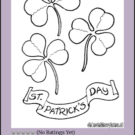
(No Ratings Yet)