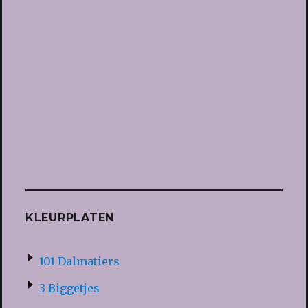
KLEURPLATEN
101 Dalmatiers
3 Biggetjes