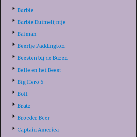
Barbie
Barbie Duimelijntje
Batman
Beertje Paddington
Beesten bij de Buren
Belle en het Beest
Big Hero 6
Bolt
Bratz
Broeder Beer
Captain America