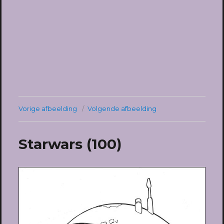
Vorige afbeelding
Volgende afbeelding
Starwars (100)