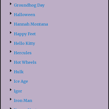
Groundhog Day
Halloween
Hannah Montana
Happy Feet
Hello Kitty
Hercules
Hot Wheels
Hulk
Ice Age
Igor
Iron Man