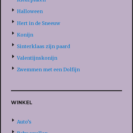
Halloween
Hert in de Sneeuw
Konijn
Sinterklaas zijn paard
Valentijnskonijn
Zwemmen met een Dolfijn
WINKEL
Auto’s