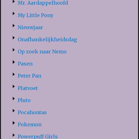
Mr. Aardappelhoofd
My Little Pony
Nieuwjaar
Onafhankelijkheidsdag
Op zoek naar Nemo
Pasen
Peter Pan
Platvoet
Pluto
Pocahontas
Pokemon
Powerpuff Girls