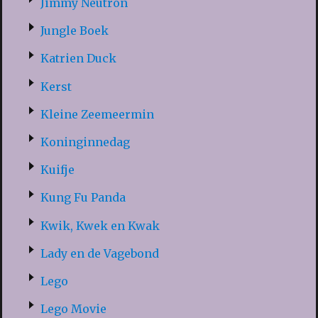
Jimmy Neutron
Jungle Boek
Katrien Duck
Kerst
Kleine Zeemeermin
Koninginnedag
Kuifje
Kung Fu Panda
Kwik, Kwek en Kwak
Lady en de Vagebond
Lego
Lego Movie