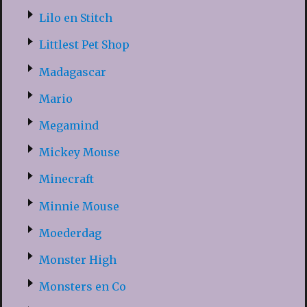
Lilo en Stitch
Littlest Pet Shop
Madagascar
Mario
Megamind
Mickey Mouse
Minecraft
Minnie Mouse
Moederdag
Monster High
Monsters en Co