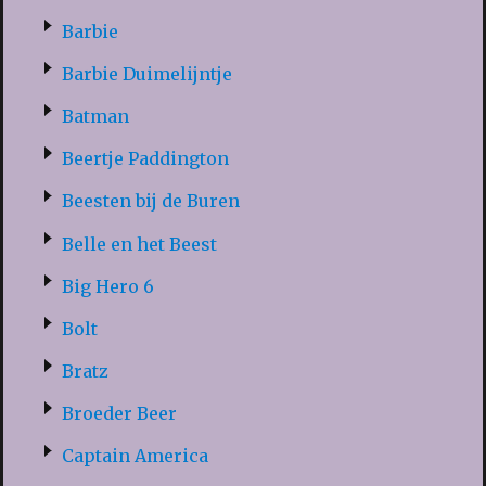
Barbie
Barbie Duimelijntje
Batman
Beertje Paddington
Beesten bij de Buren
Belle en het Beest
Big Hero 6
Bolt
Bratz
Broeder Beer
Captain America