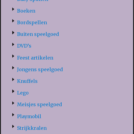
Boeken
Bordspellen
Buiten speelgoed
DVD’s
Feest artikelen
Jongens speelgoed
Knuffels
Lego
Meisjes speelgoed
Playmobil
Strijkkralen