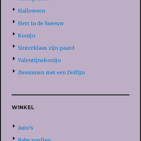
Halloween
Hert in de Sneeuw
Konijn
Sinterklaas zijn paard
Valentijnskonijn
Zwemmen met een Dolfijn
WINKEL
Auto’s
Baby spullen