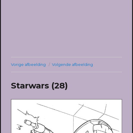
Vorige afbeelding
Volgende afbeelding
Starwars (28)