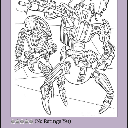
(No Ratings Yet)