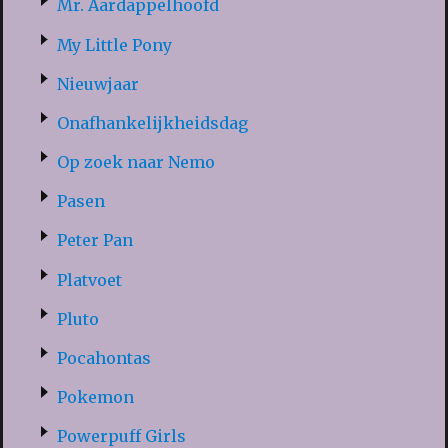
Mr. Aardappelhoofd
My Little Pony
Nieuwjaar
Onafhankelijkheidsdag
Op zoek naar Nemo
Pasen
Peter Pan
Platvoet
Pluto
Pocahontas
Pokemon
Powerpuff Girls