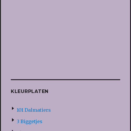
KLEURPLATEN
101 Dalmatiers
3 Biggetjes