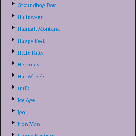
Groundhog Day
Halloween
Hannah Montana
Happy Feet
Hello Kitty
Hercules
Hot Wheels
Hulk
Ice Age
Igor
Iron Man