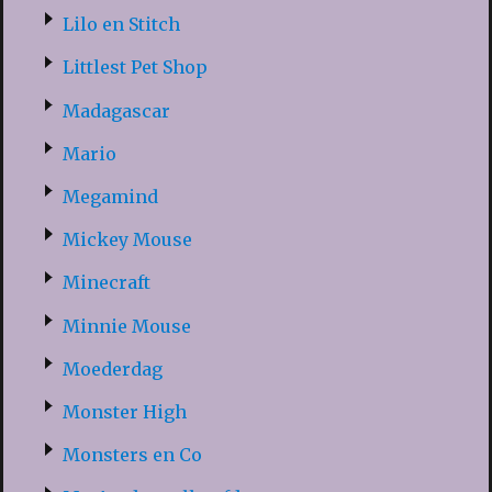
Lilo en Stitch
Littlest Pet Shop
Madagascar
Mario
Megamind
Mickey Mouse
Minecraft
Minnie Mouse
Moederdag
Monster High
Monsters en Co