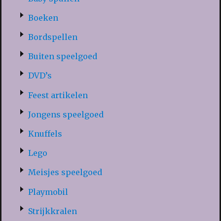
Boeken
Bordspellen
Buiten speelgoed
DVD’s
Feest artikelen
Jongens speelgoed
Knuffels
Lego
Meisjes speelgoed
Playmobil
Strijkkralen