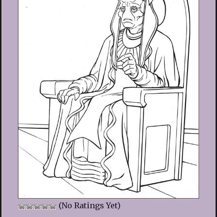
(No Ratings Yet)