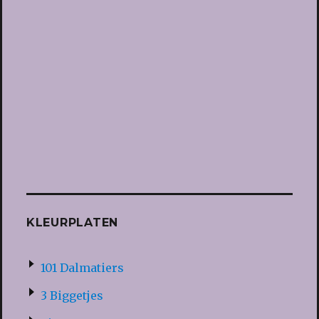
KLEURPLATEN
101 Dalmatiers
3 Biggetjes