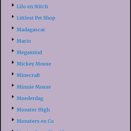
Lilo en Stitch
Littlest Pet Shop
Madagascar
Mario
Megamind
Mickey Mouse
Minecraft
Minnie Mouse
Moederdag
Monster High
Monsters en Co