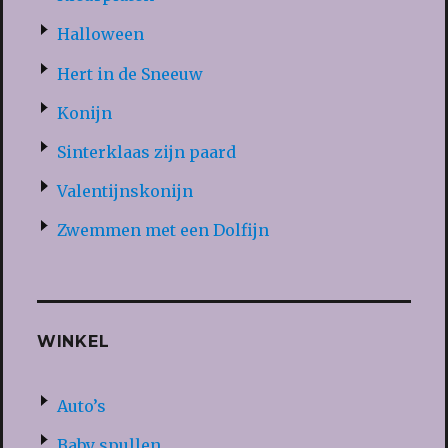
Halloween
Hert in de Sneeuw
Konijn
Sinterklaas zijn paard
Valentijnskonijn
Zwemmen met een Dolfijn
WINKEL
Auto’s
Baby spullen