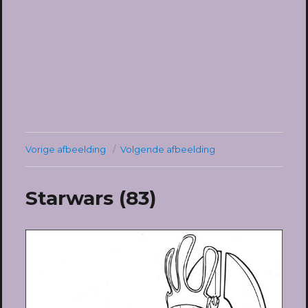
Vorige afbeelding
Volgende afbeelding
Starwars (83)