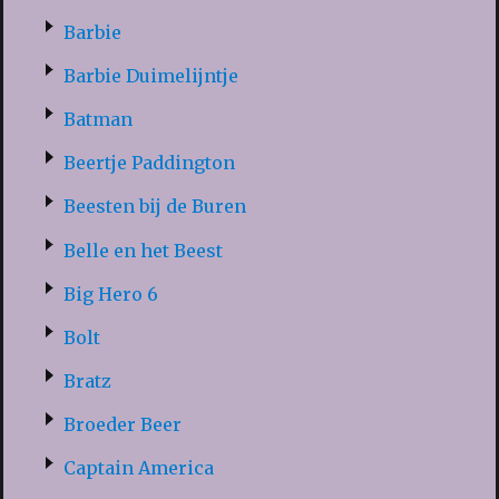
Barbie
Barbie Duimelijntje
Batman
Beertje Paddington
Beesten bij de Buren
Belle en het Beest
Big Hero 6
Bolt
Bratz
Broeder Beer
Captain America