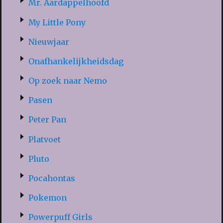
Mr. Aardappelhoofd
My Little Pony
Nieuwjaar
Onafhankelijkheidsdag
Op zoek naar Nemo
Pasen
Peter Pan
Platvoet
Pluto
Pocahontas
Pokemon
Powerpuff Girls