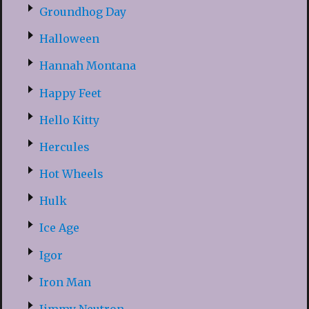
Groundhog Day
Halloween
Hannah Montana
Happy Feet
Hello Kitty
Hercules
Hot Wheels
Hulk
Ice Age
Igor
Iron Man