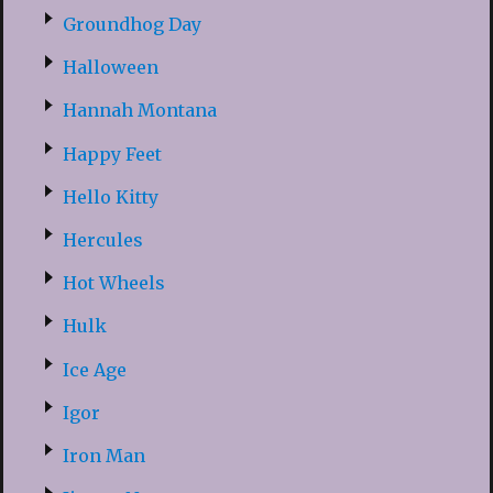
Groundhog Day
Halloween
Hannah Montana
Happy Feet
Hello Kitty
Hercules
Hot Wheels
Hulk
Ice Age
Igor
Iron Man