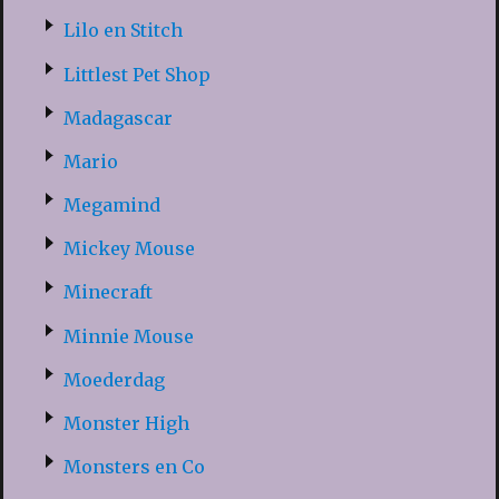
Lilo en Stitch
Littlest Pet Shop
Madagascar
Mario
Megamind
Mickey Mouse
Minecraft
Minnie Mouse
Moederdag
Monster High
Monsters en Co