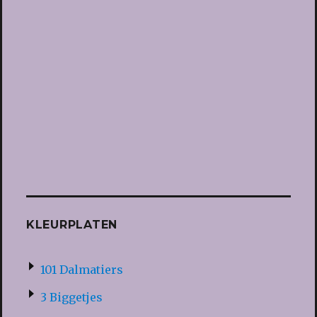
KLEURPLATEN
101 Dalmatiers
3 Biggetjes