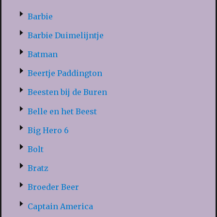
Barbie
Barbie Duimelijntje
Batman
Beertje Paddington
Beesten bij de Buren
Belle en het Beest
Big Hero 6
Bolt
Bratz
Broeder Beer
Captain America