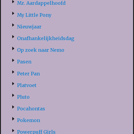
Mr. Aardappelhoofd
My Little Pony
Nieuwjaar
Onafhankelijkheidsdag
Op zoek naar Nemo
Pasen
Peter Pan
Platvoet
Pluto
Pocahontas
Pokemon
Powerpuff Girls