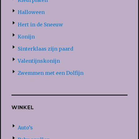
Kleurplaten
Halloween
Hert in de Sneeuw
Konijn
Sinterklaas zijn paard
Valentijnskonijn
Zwemmen met een Dolfijn
WINKEL
Auto’s