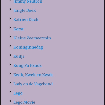
Jimmy Neutron
Jungle Boek
Katrien Duck
Kerst
Kleine Zeemeermin
Koninginnedag
Kuifje
Kung Fu Panda
Kwik, Kwek en Kwak
Lady en de Vagebond
Lego
Lego Movie