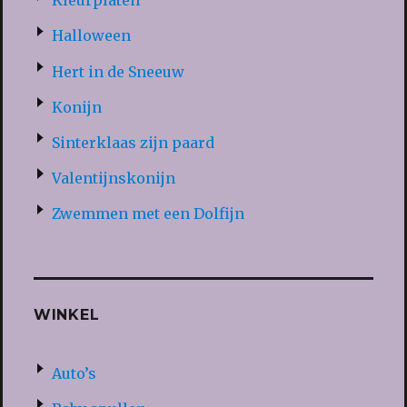
Kleurplaten
Halloween
Hert in de Sneeuw
Konijn
Sinterklaas zijn paard
Valentijnskonijn
Zwemmen met een Dolfijn
WINKEL
Auto’s