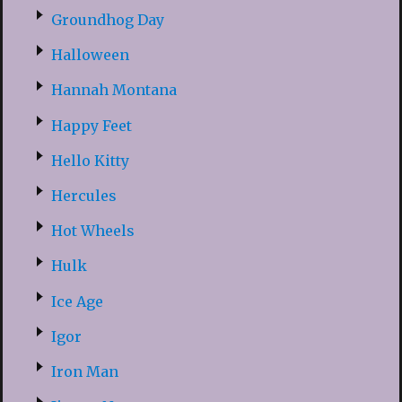
Groundhog Day
Halloween
Hannah Montana
Happy Feet
Hello Kitty
Hercules
Hot Wheels
Hulk
Ice Age
Igor
Iron Man