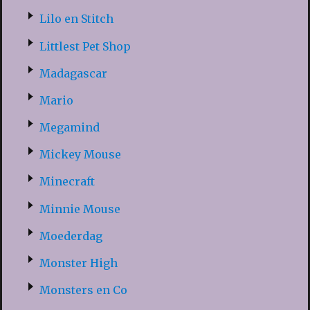
Lilo en Stitch
Littlest Pet Shop
Madagascar
Mario
Megamind
Mickey Mouse
Minecraft
Minnie Mouse
Moederdag
Monster High
Monsters en Co