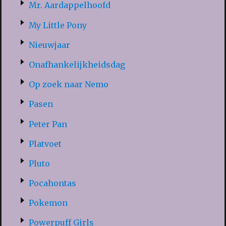
Mr. Aardappelhoofd
My Little Pony
Nieuwjaar
Onafhankelijkheidsdag
Op zoek naar Nemo
Pasen
Peter Pan
Platvoet
Pluto
Pocahontas
Pokemon
Powerpuff Girls