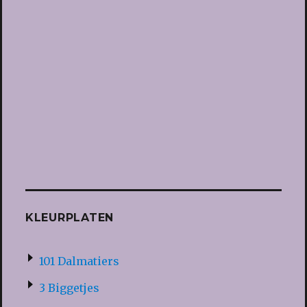
KLEURPLATEN
101 Dalmatiers
3 Biggetjes