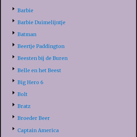
Barbie
Barbie Duimelijntje
Batman
Beertje Paddington
Beesten bij de Buren
Belle en het Beest
Big Hero 6
Bolt
Bratz
Broeder Beer
Captain America