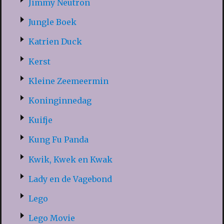
Jimmy Neutron
Jungle Boek
Katrien Duck
Kerst
Kleine Zeemeermin
Koninginnedag
Kuifje
Kung Fu Panda
Kwik, Kwek en Kwak
Lady en de Vagebond
Lego
Lego Movie