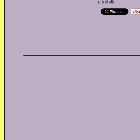
Deel dit: