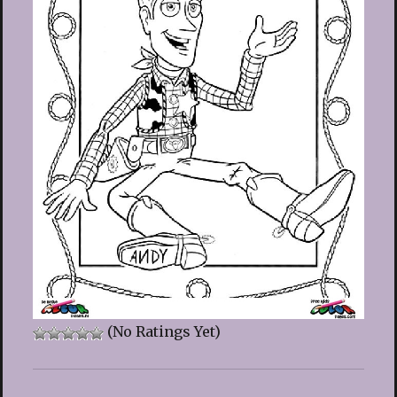
(No Ratings Yet)