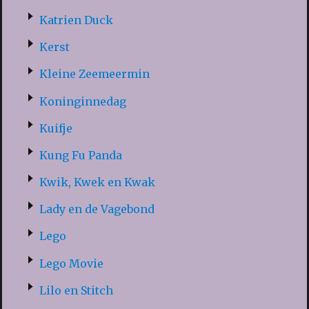
Katrien Duck
Kerst
Kleine Zeemeermin
Koninginnedag
Kuifje
Kung Fu Panda
Kwik, Kwek en Kwak
Lady en de Vagebond
Lego
Lego Movie
Lilo en Stitch