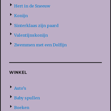
Hert in de Sneeuw
Konijn
Sinterklaas zijn paard
Valentijnskonijn
Zwemmen met een Dolfijn
WINKEL
Auto’s
Baby spullen
Boeken