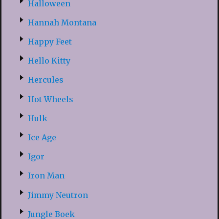
Halloween
Hannah Montana
Happy Feet
Hello Kitty
Hercules
Hot Wheels
Hulk
Ice Age
Igor
Iron Man
Jimmy Neutron
Jungle Boek