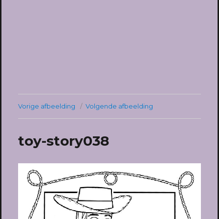
Vorige afbeelding
Volgende afbeelding
toy-story038