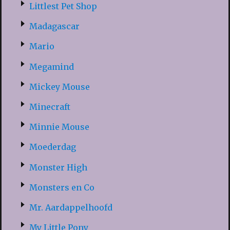
Littlest Pet Shop
Madagascar
Mario
Megamind
Mickey Mouse
Minecraft
Minnie Mouse
Moederdag
Monster High
Monsters en Co
Mr. Aardappelhoofd
My Little Pony