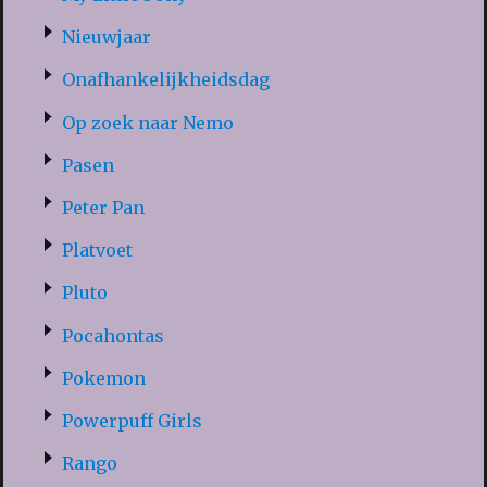
Nieuwjaar
Onafhankelijkheidsdag
Op zoek naar Nemo
Pasen
Peter Pan
Platvoet
Pluto
Pocahontas
Pokemon
Powerpuff Girls
Rango