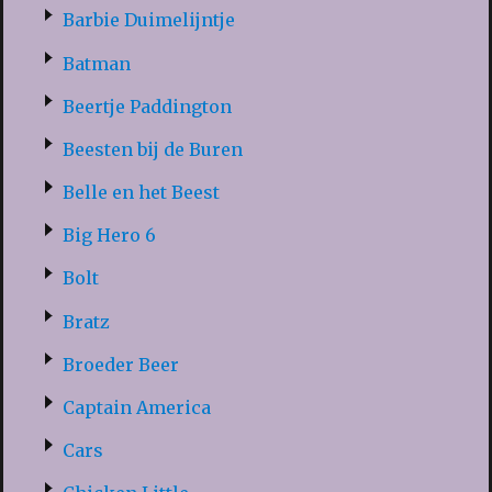
Barbie Duimelijntje
Batman
Beertje Paddington
Beesten bij de Buren
Belle en het Beest
Big Hero 6
Bolt
Bratz
Broeder Beer
Captain America
Cars