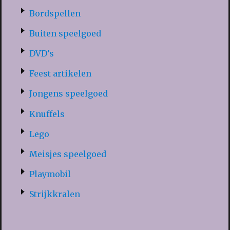
Bordspellen
Buiten speelgoed
DVD’s
Feest artikelen
Jongens speelgoed
Knuffels
Lego
Meisjes speelgoed
Playmobil
Strijkkralen