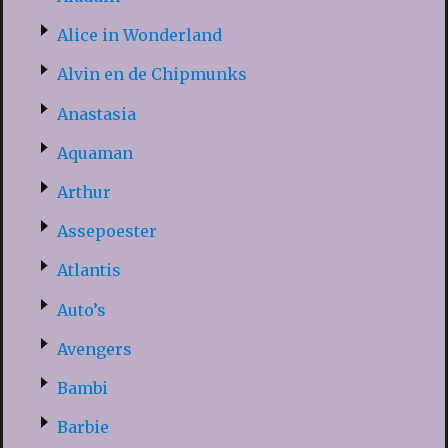
Alice in Wonderland
Alvin en de Chipmunks
Anastasia
Aquaman
Arthur
Assepoester
Atlantis
Auto’s
Avengers
Bambi
Barbie