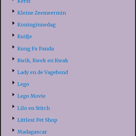
Kerst
Kleine Zeemeermin
Koninginnedag
Kuifje
Kung Fu Panda
Kwik, Kwek en Kwak
Lady en de Vagebond
Lego
Lego Movie
Lilo en Stitch
Littlest Pet Shop
Madagascar