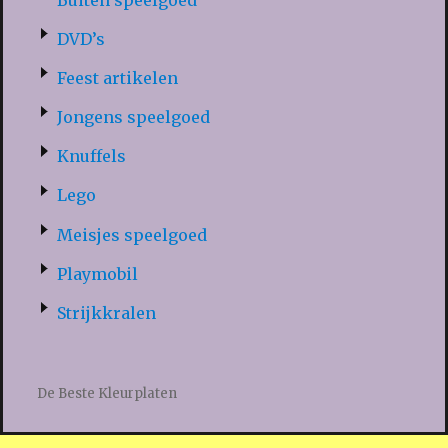
DVD’s
Feest artikelen
Jongens speelgoed
Knuffels
Lego
Meisjes speelgoed
Playmobil
Strijkkralen
De Beste Kleurplaten