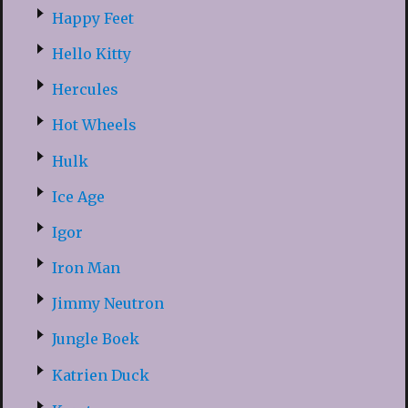
Happy Feet
Hello Kitty
Hercules
Hot Wheels
Hulk
Ice Age
Igor
Iron Man
Jimmy Neutron
Jungle Boek
Katrien Duck