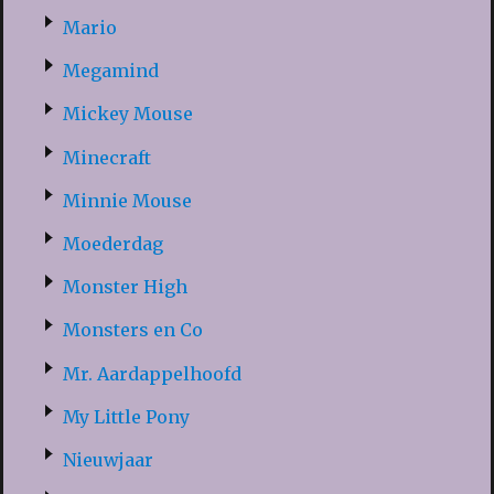
Mario
Megamind
Mickey Mouse
Minecraft
Minnie Mouse
Moederdag
Monster High
Monsters en Co
Mr. Aardappelhoofd
My Little Pony
Nieuwjaar