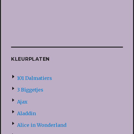
KLEURPLATEN
101 Dalmatiers
3 Biggetjes
Ajax
Aladdin
Alice in Wonderland