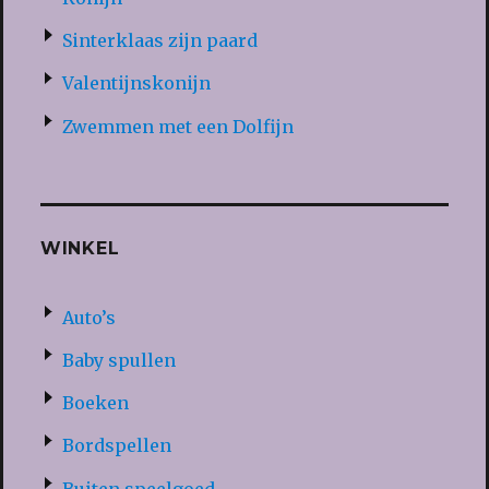
Sinterklaas zijn paard
Valentijnskonijn
Zwemmen met een Dolfijn
WINKEL
Auto’s
Baby spullen
Boeken
Bordspellen
Buiten speelgoed