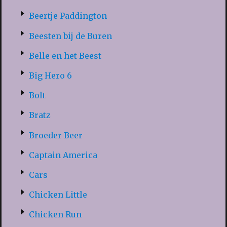
Beertje Paddington
Beesten bij de Buren
Belle en het Beest
Big Hero 6
Bolt
Bratz
Broeder Beer
Captain America
Cars
Chicken Little
Chicken Run