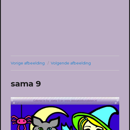
Vorige afbeelding
Volgende afbeelding
sama 9