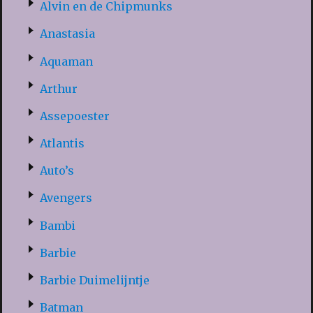
Alvin en de Chipmunks
Anastasia
Aquaman
Arthur
Assepoester
Atlantis
Auto’s
Avengers
Bambi
Barbie
Barbie Duimelijntje
Batman