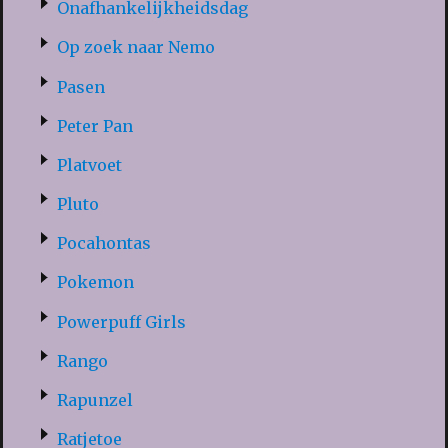
Onafhankelijkheidsdag
Op zoek naar Nemo
Pasen
Peter Pan
Platvoet
Pluto
Pocahontas
Pokemon
Powerpuff Girls
Rango
Rapunzel
Ratjetoe