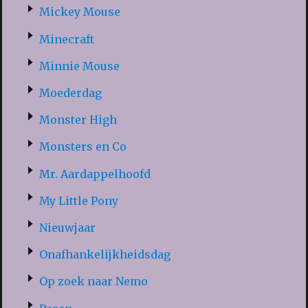
Mickey Mouse
Minecraft
Minnie Mouse
Moederdag
Monster High
Monsters en Co
Mr. Aardappelhoofd
My Little Pony
Nieuwjaar
Onafhankelijkheidsdag
Op zoek naar Nemo