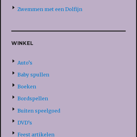
Zwemmen met een Dolfijn
WINKEL
Auto’s
Baby spullen
Boeken
Bordspellen
Buiten speelgoed
DVD’s
Feest artikelen