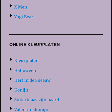
X-Men
Yogi Bear
ONLINE KLEURPLATEN
Kleurplaten
Halloween
Hert in de Sneeuw
Konijn
Sinterklaas zijn paard
Valentijnskonijn