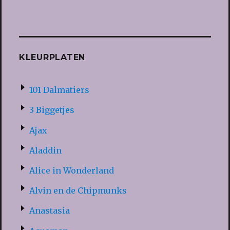
KLEURPLATEN
101 Dalmatiers
3 Biggetjes
Ajax
Aladdin
Alice in Wonderland
Alvin en de Chipmunks
Anastasia