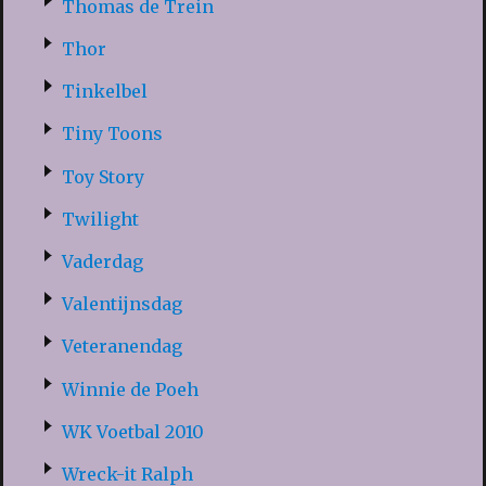
Thomas de Trein
Thor
Tinkelbel
Tiny Toons
Toy Story
Twilight
Vaderdag
Valentijnsdag
Veteranendag
Winnie de Poeh
WK Voetbal 2010
Wreck-it Ralph