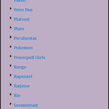
Pasen
Peter Pan
Platvoet
Pluto
Pocahontas
Pokemon
Powerpuff Girls
Rango
Rapunzel
Ratjetoe
Rio
Sesamstraat