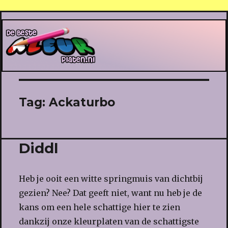
De Beste Kleurplaten
Tag:
Ackaturbo
Diddl
Heb je ooit een witte springmuis van dichtbij
gezien? Nee? Dat geeft niet, want nu heb je de
kans om een hele schattige hier te zien
dankzij onze kleurplaten van de schattigste