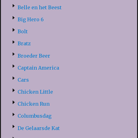
Belle en het Beest
Big Hero 6
Bolt
Bratz
Broeder Beer
Captain America
Cars
Chicken Little
Chicken Run
Columbusdag
De Gelaarsde Kat