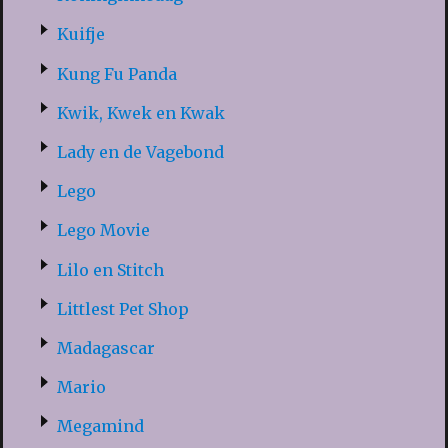
Kuifje
Kung Fu Panda
Kwik, Kwek en Kwak
Lady en de Vagebond
Lego
Lego Movie
Lilo en Stitch
Littlest Pet Shop
Madagascar
Mario
Megamind