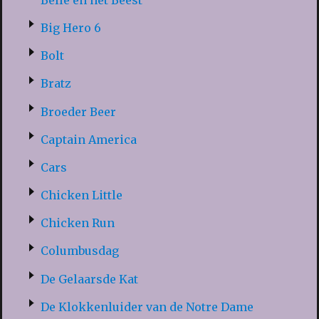
Big Hero 6
Bolt
Bratz
Broeder Beer
Captain America
Cars
Chicken Little
Chicken Run
Columbusdag
De Gelaarsde Kat
De Klokkenluider van de Notre Dame