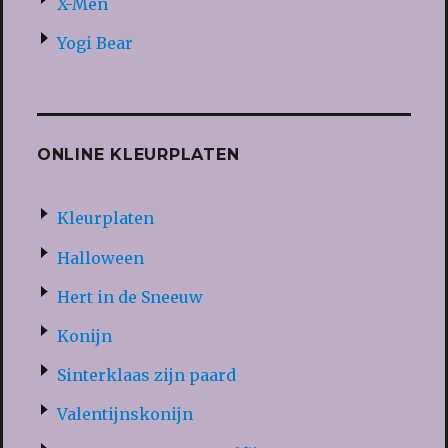
X-Men
Yogi Bear
ONLINE KLEURPLATEN
Kleurplaten
Halloween
Hert in de Sneeuw
Konijn
Sinterklaas zijn paard
Valentijnskonijn