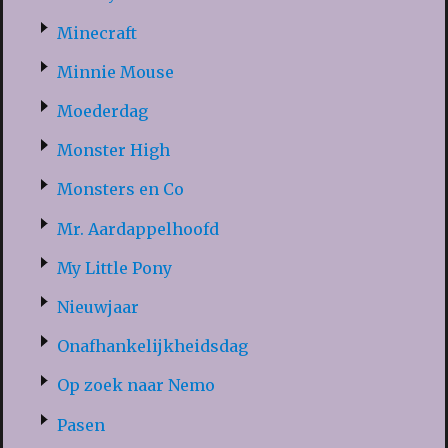
Minecraft
Minnie Mouse
Moederdag
Monster High
Monsters en Co
Mr. Aardappelhoofd
My Little Pony
Nieuwjaar
Onafhankelijkheidsdag
Op zoek naar Nemo
Pasen