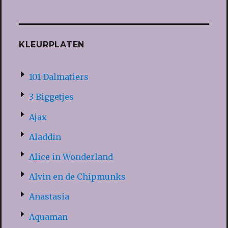
KLEURPLATEN
101 Dalmatiers
3 Biggetjes
Ajax
Aladdin
Alice in Wonderland
Alvin en de Chipmunks
Anastasia
Aquaman