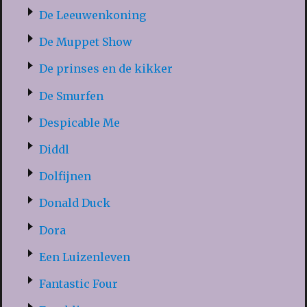
De Leeuwenkoning
De Muppet Show
De prinses en de kikker
De Smurfen
Despicable Me
Diddl
Dolfijnen
Donald Duck
Dora
Een Luizenleven
Fantastic Four