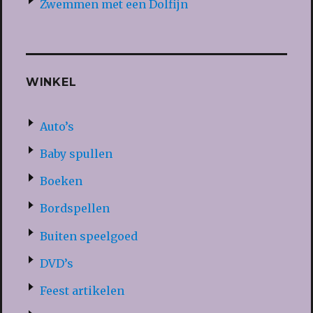
Zwemmen met een Dolfijn
WINKEL
Auto’s
Baby spullen
Boeken
Bordspellen
Buiten speelgoed
DVD’s
Feest artikelen