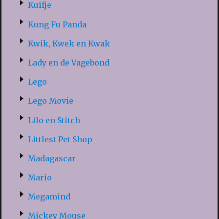
Kuifje
Kung Fu Panda
Kwik, Kwek en Kwak
Lady en de Vagebond
Lego
Lego Movie
Lilo en Stitch
Littlest Pet Shop
Madagascar
Mario
Megamind
Mickey Mouse