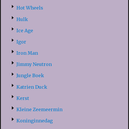
Hot Wheels
Hulk
Ice Age
Igor
Iron Man
Jimmy Neutron
Jungle Boek
Katrien Duck
Kerst
Kleine Zeemeermin
Koninginnedag