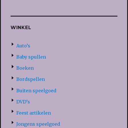
WINKEL
Auto’s
Baby spullen
Boeken
Bordspellen
Buiten speelgoed
DVD’s
Feest artikelen
Jongens speelgoed