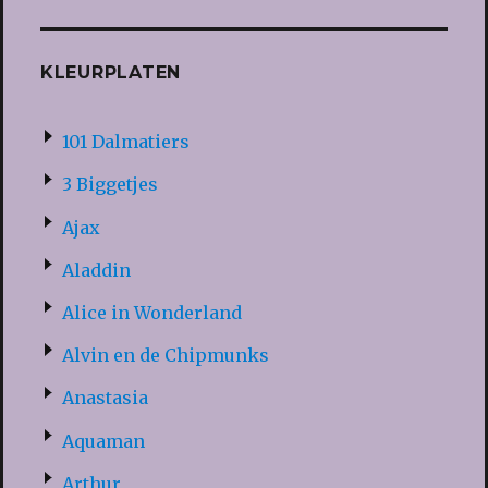
KLEURPLATEN
101 Dalmatiers
3 Biggetjes
Ajax
Aladdin
Alice in Wonderland
Alvin en de Chipmunks
Anastasia
Aquaman
Arthur