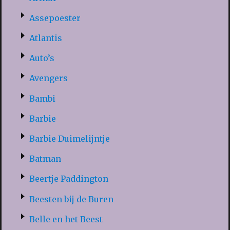
Assepoester
Atlantis
Auto’s
Avengers
Bambi
Barbie
Barbie Duimelijntje
Batman
Beertje Paddington
Beesten bij de Buren
Belle en het Beest