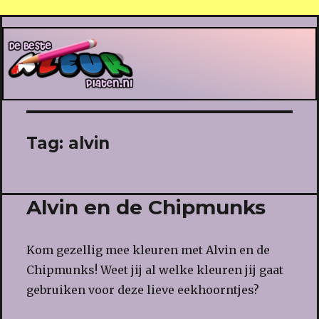
De Beste Kleurplaten
Tag:
alvin
Alvin en de Chipmunks
Kom gezellig mee kleuren met Alvin en de
Chipmunks! Weet jij al welke kleuren jij gaat
gebruiken voor deze lieve eekhoorntjes?