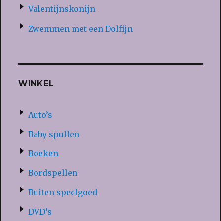
Valentijnskonijn
Zwemmen met een Dolfijn
WINKEL
Auto’s
Baby spullen
Boeken
Bordspellen
Buiten speelgoed
DVD’s