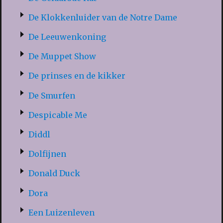
De Klokkenluider van de Notre Dame
De Leeuwenkoning
De Muppet Show
De prinses en de kikker
De Smurfen
Despicable Me
Diddl
Dolfijnen
Donald Duck
Dora
Een Luizenleven