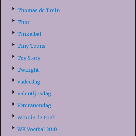
Thomas de Trein
Thor
Tinkelbel
Tiny Toons
Toy Story
Twilight
Vaderdag
Valentijnsdag
Veteranendag
Winnie de Poeh
WK Voetbal 2010