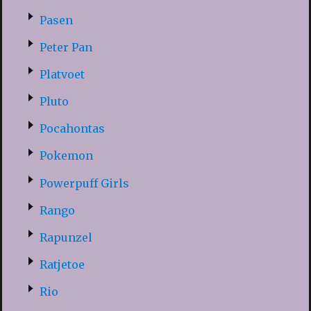
Pasen
Peter Pan
Platvoet
Pluto
Pocahontas
Pokemon
Powerpuff Girls
Rango
Rapunzel
Ratjetoe
Rio