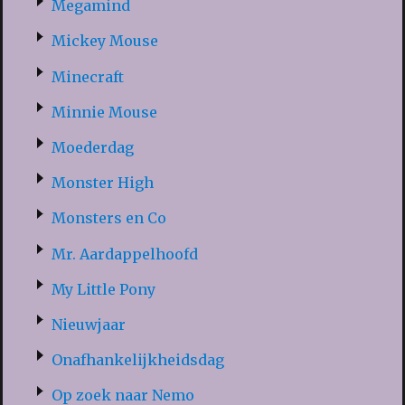
Megamind
Mickey Mouse
Minecraft
Minnie Mouse
Moederdag
Monster High
Monsters en Co
Mr. Aardappelhoofd
My Little Pony
Nieuwjaar
Onafhankelijkheidsdag
Op zoek naar Nemo