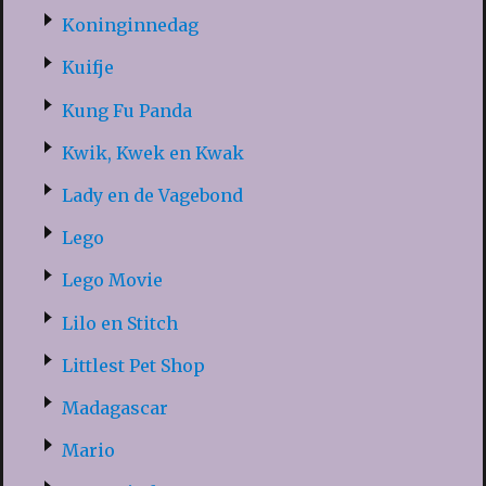
Koninginnedag
Kuifje
Kung Fu Panda
Kwik, Kwek en Kwak
Lady en de Vagebond
Lego
Lego Movie
Lilo en Stitch
Littlest Pet Shop
Madagascar
Mario