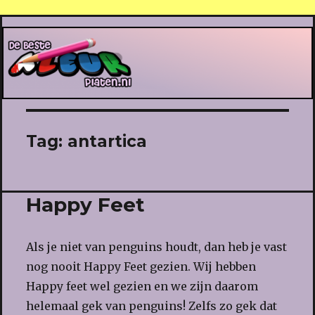
De Beste Kleurplaten
Tag:
antartica
Happy Feet
Als je niet van penguins houdt, dan heb je vast
nog nooit Happy Feet gezien. Wij hebben
Happy feet wel gezien en we zijn daarom
helemaal gek van penguins! Zelfs zo gek dat