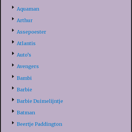
Aquaman
Arthur
Assepoester
Atlantis
Auto’s
Avengers
Bambi
Barbie
Barbie Duimelijntje
Batman
Beertje Paddington