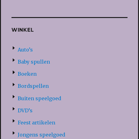
WINKEL
Auto’s
Baby spullen
Boeken
Bordspellen
Buiten speelgoed
DVD’s
Feest artikelen
Jongens speelgoed