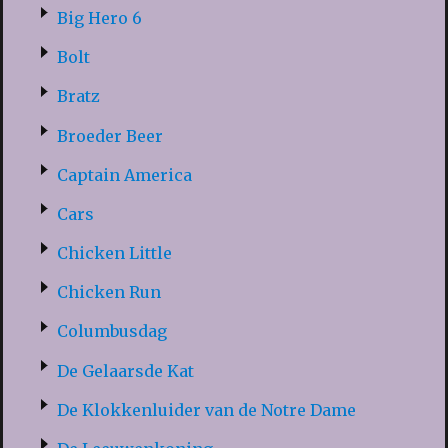
Big Hero 6
Bolt
Bratz
Broeder Beer
Captain America
Cars
Chicken Little
Chicken Run
Columbusdag
De Gelaarsde Kat
De Klokkenluider van de Notre Dame