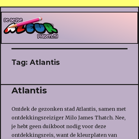
De Beste Kleurplaten
Tag:
Atlantis
Atlantis
Ontdek de gezonken stad Atlantis, samen met
ontdekkingsreiziger Milo James Thatch. Nee,
je hebt geen duikboot nodig voor deze
ontdekkingsreis, want de kleurplaten van