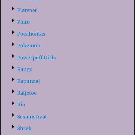
Platvoet
Pluto
Pocahontas
Pokemon
Powerpuff Girls
Rango
Rapunzel
Ratjetoe
Rio
Sesamstraat
Shrek