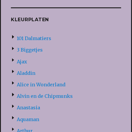
KLEURPLATEN
101 Dalmatiers
3 Biggetjes
Ajax
Aladdin
Alice in Wonderland
Alvin en de Chipmunks
Anastasia
Aquaman
Arthur