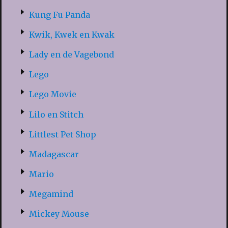
Kung Fu Panda
Kwik, Kwek en Kwak
Lady en de Vagebond
Lego
Lego Movie
Lilo en Stitch
Littlest Pet Shop
Madagascar
Mario
Megamind
Mickey Mouse