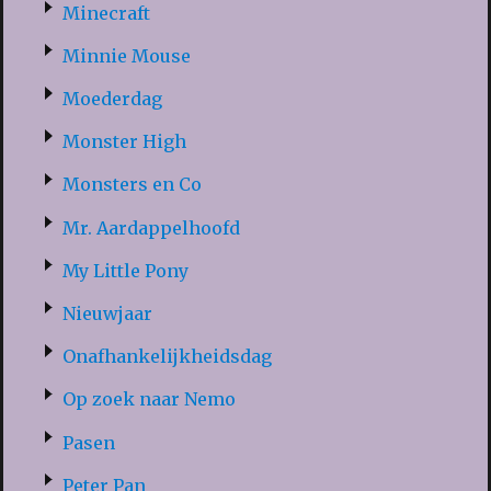
Minecraft
Minnie Mouse
Moederdag
Monster High
Monsters en Co
Mr. Aardappelhoofd
My Little Pony
Nieuwjaar
Onafhankelijkheidsdag
Op zoek naar Nemo
Pasen
Peter Pan