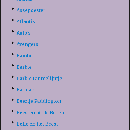
Assepoester
Atlantis
Auto’s
Avengers
Bambi
Barbie
Barbie Duimelijntje
Batman
Beertje Paddington
Beesten bij de Buren
Belle en het Beest