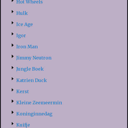
Hot Wheels
Hulk
Ice Age
Igor
Iron Man
Jimmy Neutron
Jungle Boek
Katrien Duck
Kerst
Kleine Zeemeermin
Koninginnedag
Kuifje