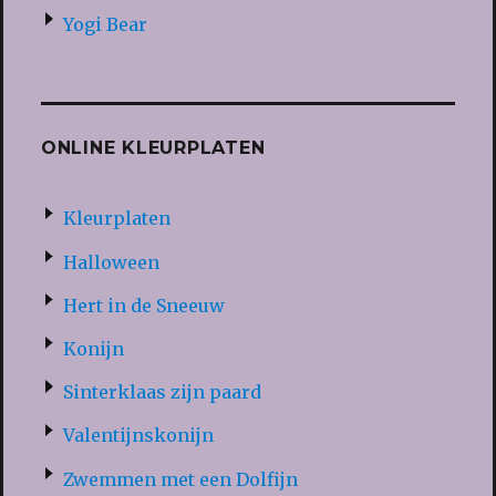
Yogi Bear
ONLINE KLEURPLATEN
Kleurplaten
Halloween
Hert in de Sneeuw
Konijn
Sinterklaas zijn paard
Valentijnskonijn
Zwemmen met een Dolfijn