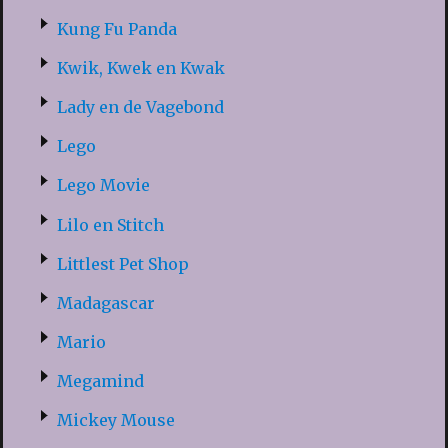
Kung Fu Panda
Kwik, Kwek en Kwak
Lady en de Vagebond
Lego
Lego Movie
Lilo en Stitch
Littlest Pet Shop
Madagascar
Mario
Megamind
Mickey Mouse