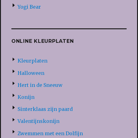
Yogi Bear
ONLINE KLEURPLATEN
Kleurplaten
Halloween
Hert in de Sneeuw
Konijn
Sinterklaas zijn paard
Valentijnskonijn
Zwemmen met een Dolfijn