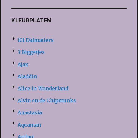
KLEURPLATEN
101 Dalmatiers
3 Biggetjes
Ajax
Aladdin
Alice in Wonderland
Alvin en de Chipmunks
Anastasia
Aquaman
Arthur