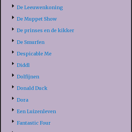
De Leeuwenkoning
De Muppet Show
De prinses en de kikker
De Smurfen
Despicable Me
Diddl
Dolfijnen
Donald Duck
Dora
Een Luizenleven
Fantastic Four