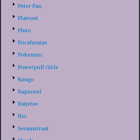
Peter Pan
Platvoet
Pluto
Pocahontas
Pokemon
Powerpuff Girls
Rango
Rapunzel
Ratjetoe
Rio
Sesamstraat