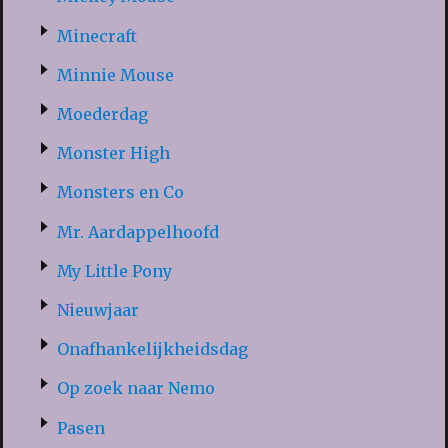
Minecraft
Minnie Mouse
Moederdag
Monster High
Monsters en Co
Mr. Aardappelhoofd
My Little Pony
Nieuwjaar
Onafhankelijkheidsdag
Op zoek naar Nemo
Pasen