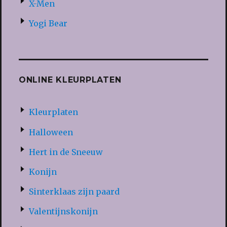
X-Men
Yogi Bear
ONLINE KLEURPLATEN
Kleurplaten
Halloween
Hert in de Sneeuw
Konijn
Sinterklaas zijn paard
Valentijnskonijn