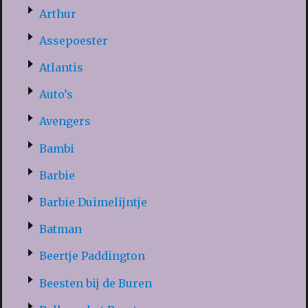
Arthur
Assepoester
Atlantis
Auto’s
Avengers
Bambi
Barbie
Barbie Duimelijntje
Batman
Beertje Paddington
Beesten bij de Buren