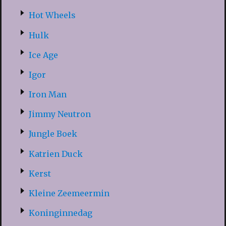
Hot Wheels
Hulk
Ice Age
Igor
Iron Man
Jimmy Neutron
Jungle Boek
Katrien Duck
Kerst
Kleine Zeemeermin
Koninginnedag