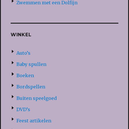
Zwemmen met een Dolfijn
WINKEL
Auto’s
Baby spullen
Boeken
Bordspellen
Buiten speelgoed
DVD’s
Feest artikelen