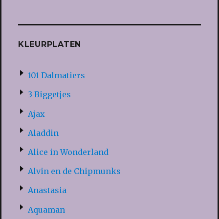
KLEURPLATEN
101 Dalmatiers
3 Biggetjes
Ajax
Aladdin
Alice in Wonderland
Alvin en de Chipmunks
Anastasia
Aquaman