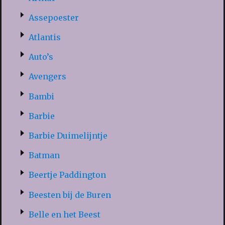
Assepoester
Atlantis
Auto’s
Avengers
Bambi
Barbie
Barbie Duimelijntje
Batman
Beertje Paddington
Beesten bij de Buren
Belle en het Beest