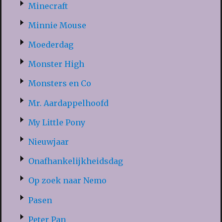
Minecraft
Minnie Mouse
Moederdag
Monster High
Monsters en Co
Mr. Aardappelhoofd
My Little Pony
Nieuwjaar
Onafhankelijkheidsdag
Op zoek naar Nemo
Pasen
Peter Pan