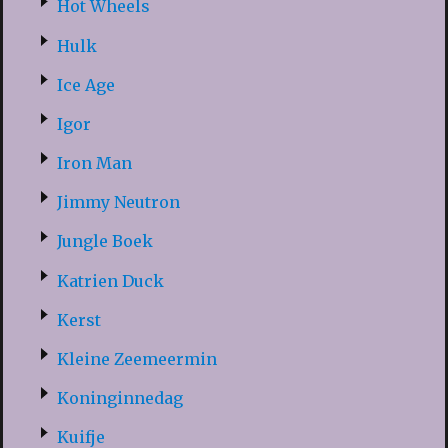
Hot Wheels
Hulk
Ice Age
Igor
Iron Man
Jimmy Neutron
Jungle Boek
Katrien Duck
Kerst
Kleine Zeemeermin
Koninginnedag
Kuifje