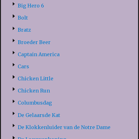
Big Hero 6
Bolt
Bratz
Broeder Beer
Captain America
Cars
Chicken Little
Chicken Run
Columbusdag
De Gelaarsde Kat
De Klokkenluider van de Notre Dame