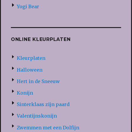
Yogi Bear
ONLINE KLEURPLATEN
Kleurplaten
Halloween
Hert in de Sneeuw
Konijn
Sinterklaas zijn paard
Valentijnskonijn
Zwemmen met een Dolfijn