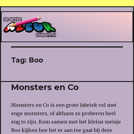
De Beste Kleurplaten
Tag:
Boo
Monsters en Co
Monsters en Co is een grote fabriek vol met
enge monsters, of althans ze proberen heel
eng te zijn. Kom samen met het kleine meisje
Boo kijken hoe het er aan toe gaat bij deze