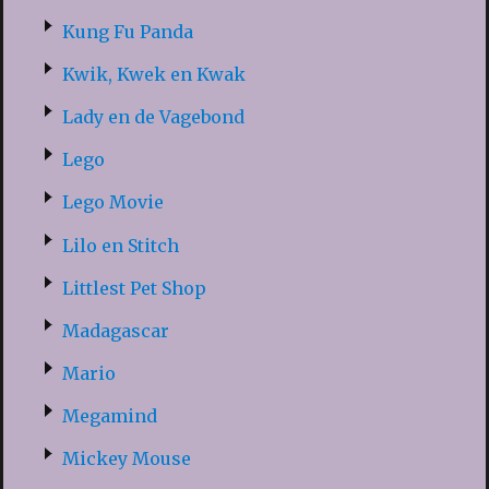
Kung Fu Panda
Kwik, Kwek en Kwak
Lady en de Vagebond
Lego
Lego Movie
Lilo en Stitch
Littlest Pet Shop
Madagascar
Mario
Megamind
Mickey Mouse