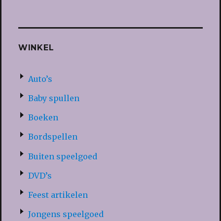
WINKEL
Auto’s
Baby spullen
Boeken
Bordspellen
Buiten speelgoed
DVD’s
Feest artikelen
Jongens speelgoed