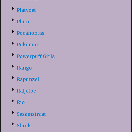
Platvoet
Pluto
Pocahontas
Pokemon
Powerpuff Girls
Rango
Rapunzel
Ratjetoe
Rio
Sesamstraat
Shrek