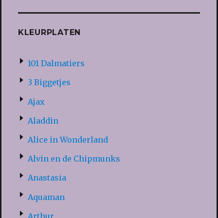
KLEURPLATEN
101 Dalmatiers
3 Biggetjes
Ajax
Aladdin
Alice in Wonderland
Alvin en de Chipmunks
Anastasia
Aquaman
Arthur