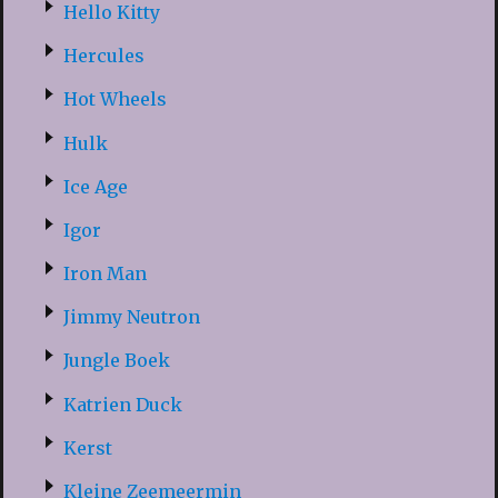
Hello Kitty
Hercules
Hot Wheels
Hulk
Ice Age
Igor
Iron Man
Jimmy Neutron
Jungle Boek
Katrien Duck
Kerst
Kleine Zeemeermin