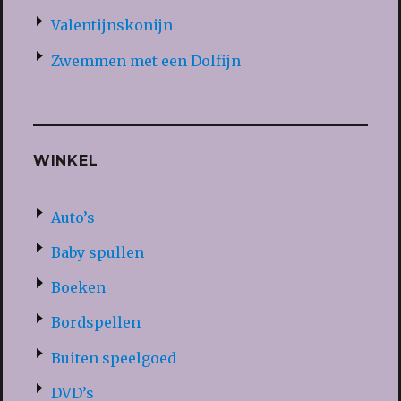
Valentijnskonijn
Zwemmen met een Dolfijn
WINKEL
Auto’s
Baby spullen
Boeken
Bordspellen
Buiten speelgoed
DVD’s