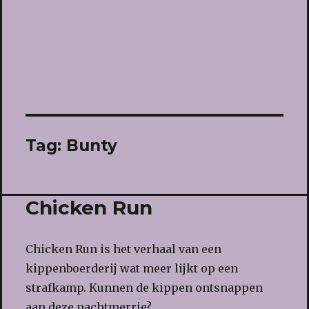
Tag:
Bunty
Chicken Run
Chicken Run is het verhaal van een
kippenboerderij wat meer lijkt op een
strafkamp. Kunnen de kippen ontsnappen
aan deze nachtmerrie?