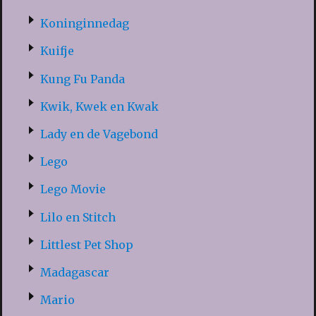
Koninginnedag
Kuifje
Kung Fu Panda
Kwik, Kwek en Kwak
Lady en de Vagebond
Lego
Lego Movie
Lilo en Stitch
Littlest Pet Shop
Madagascar
Mario