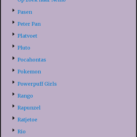
Pasen
Peter Pan
Platvoet
Pluto
Pocahontas
Pokemon
Powerpuff Girls
Rango
Rapunzel
Ratjetoe
Rio