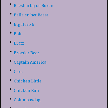
Beesten bij de Buren
Belle en het Beest
Big Hero 6
Bolt
Bratz
Broeder Beer
Captain America
Cars
Chicken Little
Chicken Run
Columbusdag