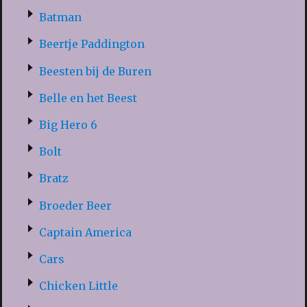
Batman
Beertje Paddington
Beesten bij de Buren
Belle en het Beest
Big Hero 6
Bolt
Bratz
Broeder Beer
Captain America
Cars
Chicken Little