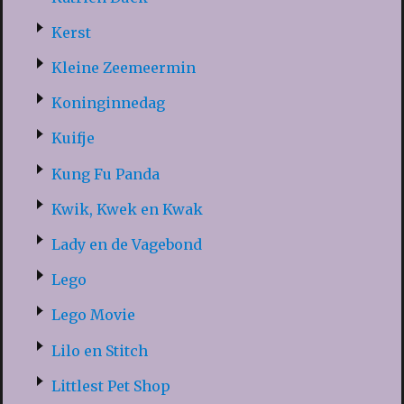
Kerst
Kleine Zeemeermin
Koninginnedag
Kuifje
Kung Fu Panda
Kwik, Kwek en Kwak
Lady en de Vagebond
Lego
Lego Movie
Lilo en Stitch
Littlest Pet Shop