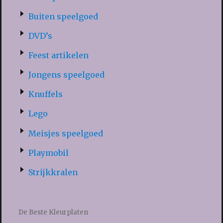
Buiten speelgoed
DVD’s
Feest artikelen
Jongens speelgoed
Knuffels
Lego
Meisjes speelgoed
Playmobil
Strijkkralen
De Beste Kleurplaten