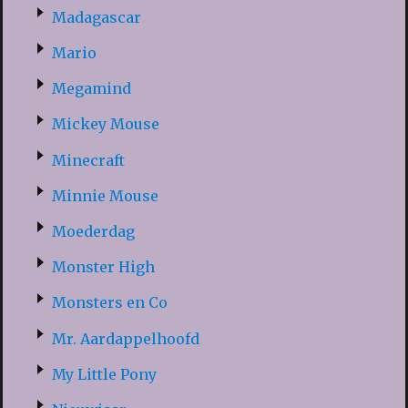
Madagascar
Mario
Megamind
Mickey Mouse
Minecraft
Minnie Mouse
Moederdag
Monster High
Monsters en Co
Mr. Aardappelhoofd
My Little Pony