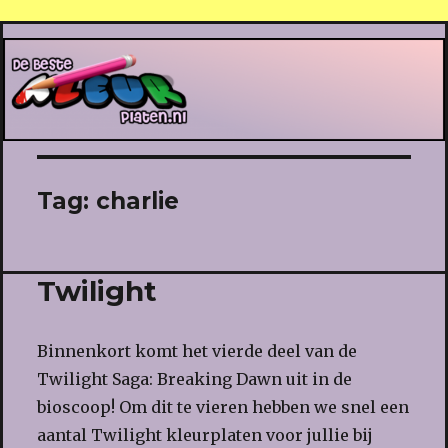
De Beste Kleurplaten
Tag:
charlie
Twilight
Binnenkort komt het vierde deel van de
Twilight Saga: Breaking Dawn uit in de
bioscoop! Om dit te vieren hebben we snel een
aantal Twilight kleurplaten voor jullie bij