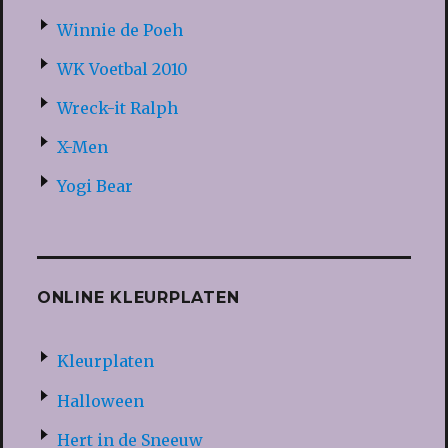
Winnie de Poeh
WK Voetbal 2010
Wreck-it Ralph
X-Men
Yogi Bear
ONLINE KLEURPLATEN
Kleurplaten
Halloween
Hert in de Sneeuw