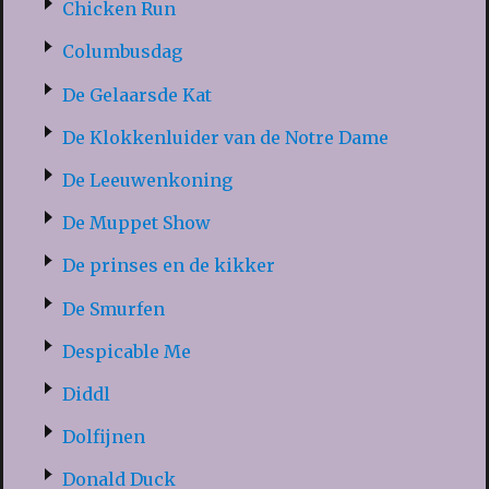
Chicken Run
Columbusdag
De Gelaarsde Kat
De Klokkenluider van de Notre Dame
De Leeuwenkoning
De Muppet Show
De prinses en de kikker
De Smurfen
Despicable Me
Diddl
Dolfijnen
Donald Duck