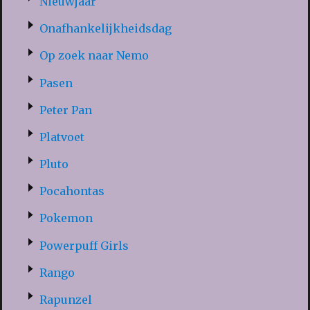
Nieuwjaar
Onafhankelijkheidsdag
Op zoek naar Nemo
Pasen
Peter Pan
Platvoet
Pluto
Pocahontas
Pokemon
Powerpuff Girls
Rango
Rapunzel