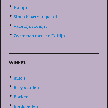
Konijn
Sinterklaas zijn paard
Valentijnskonijn
Zwemmen met een Dolfijn
WINKEL
Auto’s
Baby spullen
Boeken
Bordspellen