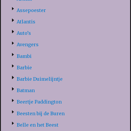
Assepoester
Atlantis
Auto’s
Avengers
Bambi
Barbie
Barbie Duimelijntje
Batman
Beertje Paddington
Beesten bij de Buren
Belle en het Beest