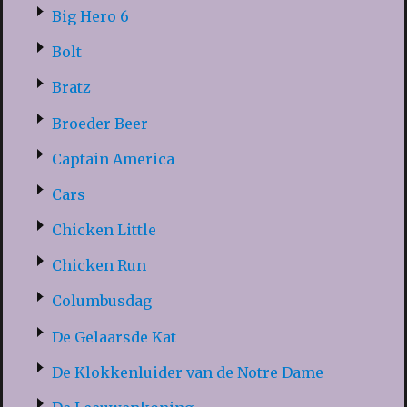
Big Hero 6
Bolt
Bratz
Broeder Beer
Captain America
Cars
Chicken Little
Chicken Run
Columbusdag
De Gelaarsde Kat
De Klokkenluider van de Notre Dame