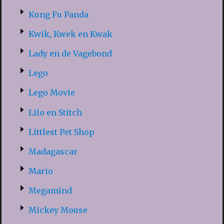
Kung Fu Panda
Kwik, Kwek en Kwak
Lady en de Vagebond
Lego
Lego Movie
Lilo en Stitch
Littlest Pet Shop
Madagascar
Mario
Megamind
Mickey Mouse