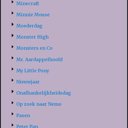
Minecraft
Minnie Mouse
Moederdag
Monster High
Monsters en Co
Mr. Aardappelhoofd
My Little Pony
Nieuwjaar
Onafhankelijkheidsdag
Op zoek naar Nemo
Pasen
Peter Pan