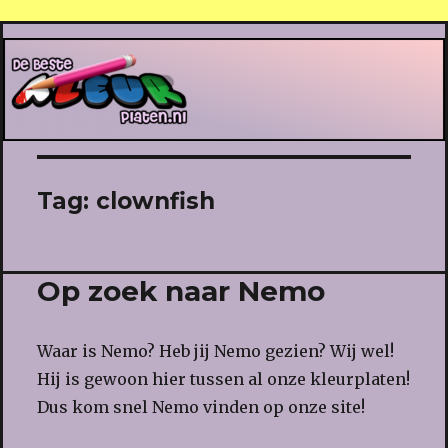
De Beste Kleurplaten
Tag:
clownfish
Op zoek naar Nemo
Waar is Nemo? Heb jij Nemo gezien? Wij wel!
Hij is gewoon hier tussen al onze kleurplaten!
Dus kom snel Nemo vinden op onze site!