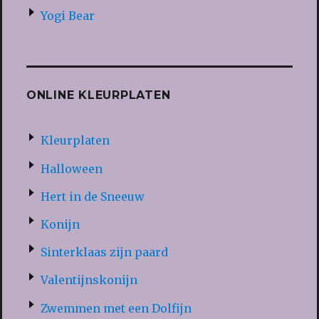
Yogi Bear
ONLINE KLEURPLATEN
Kleurplaten
Halloween
Hert in de Sneeuw
Konijn
Sinterklaas zijn paard
Valentijnskonijn
Zwemmen met een Dolfijn