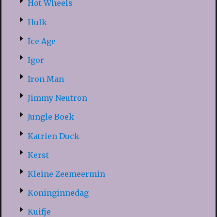
Hot Wheels
Hulk
Ice Age
Igor
Iron Man
Jimmy Neutron
Jungle Boek
Katrien Duck
Kerst
Kleine Zeemeermin
Koninginnedag
Kuifje