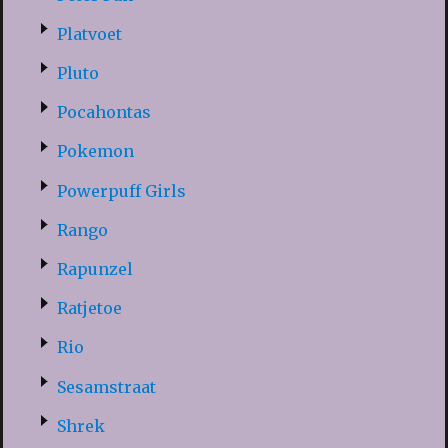
Platvoet
Pluto
Pocahontas
Pokemon
Powerpuff Girls
Rango
Rapunzel
Ratjetoe
Rio
Sesamstraat
Shrek