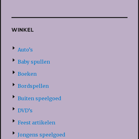
WINKEL
Auto’s
Baby spullen
Boeken
Bordspellen
Buiten speelgoed
DVD’s
Feest artikelen
Jongens speelgoed