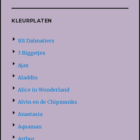
KLEURPLATEN
101 Dalmatiers
3 Biggetjes
Ajax
Aladdin
Alice in Wonderland
Alvin en de Chipmunks
Anastasia
Aquaman
Arthur