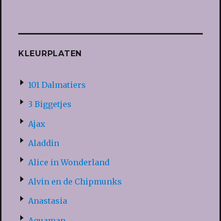
KLEURPLATEN
101 Dalmatiers
3 Biggetjes
Ajax
Aladdin
Alice in Wonderland
Alvin en de Chipmunks
Anastasia
Aquaman