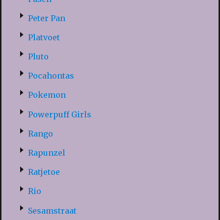
Peter Pan
Platvoet
Pluto
Pocahontas
Pokemon
Powerpuff Girls
Rango
Rapunzel
Ratjetoe
Rio
Sesamstraat