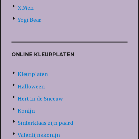
X-Men
Yogi Bear
ONLINE KLEURPLATEN
Kleurplaten
Halloween
Hert in de Sneeuw
Konijn
Sinterklaas zijn paard
Valentijnskonijn