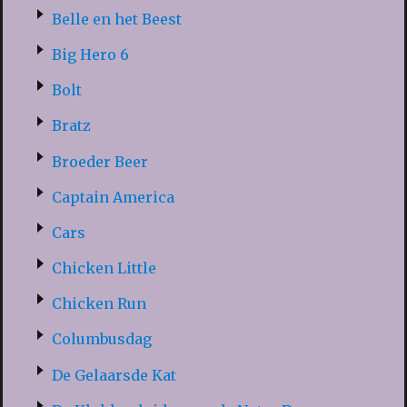
Belle en het Beest
Big Hero 6
Bolt
Bratz
Broeder Beer
Captain America
Cars
Chicken Little
Chicken Run
Columbusdag
De Gelaarsde Kat