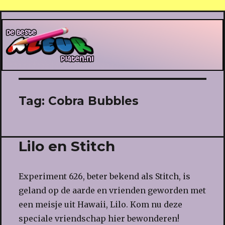
De Beste Kleurplaten
Tag:
Cobra Bubbles
Lilo en Stitch
Experiment 626, beter bekend als Stitch, is
geland op de aarde en vrienden geworden met
een meisje uit Hawaii, Lilo. Kom nu deze
speciale vriendschap hier bewonderen!