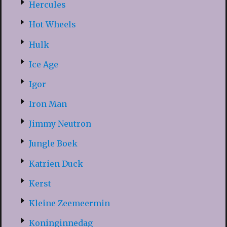
Hercules
Hot Wheels
Hulk
Ice Age
Igor
Iron Man
Jimmy Neutron
Jungle Boek
Katrien Duck
Kerst
Kleine Zeemeermin
Koninginnedag