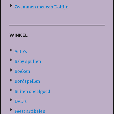
Zwemmen met een Dolfijn
WINKEL
Auto’s
Baby spullen
Boeken
Bordspellen
Buiten speelgoed
DVD’s
Feest artikelen