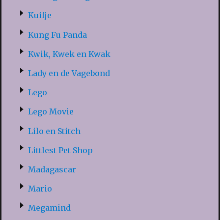
Kuifje
Kung Fu Panda
Kwik, Kwek en Kwak
Lady en de Vagebond
Lego
Lego Movie
Lilo en Stitch
Littlest Pet Shop
Madagascar
Mario
Megamind