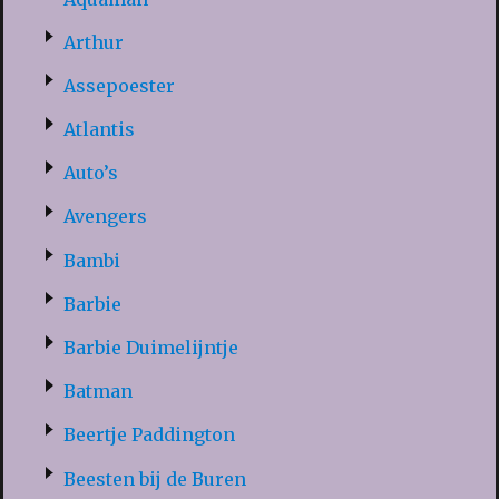
Arthur
Assepoester
Atlantis
Auto’s
Avengers
Bambi
Barbie
Barbie Duimelijntje
Batman
Beertje Paddington
Beesten bij de Buren