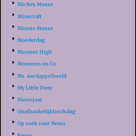
Mickey Mouse
Minecraft
Minnie Mouse
Moederdag
Monster High
Monsters en Co
Mr. Aardappelhoofd
My Little Pony
Nieuwjaar
Onafhankelijkheidsdag
Op zoek naar Nemo
Pasen