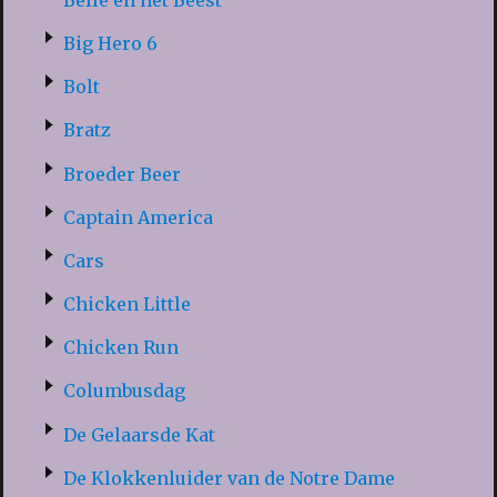
Big Hero 6
Bolt
Bratz
Broeder Beer
Captain America
Cars
Chicken Little
Chicken Run
Columbusdag
De Gelaarsde Kat
De Klokkenluider van de Notre Dame