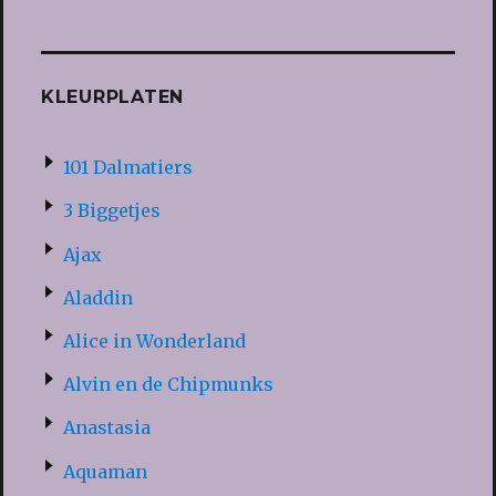
KLEURPLATEN
101 Dalmatiers
3 Biggetjes
Ajax
Aladdin
Alice in Wonderland
Alvin en de Chipmunks
Anastasia
Aquaman