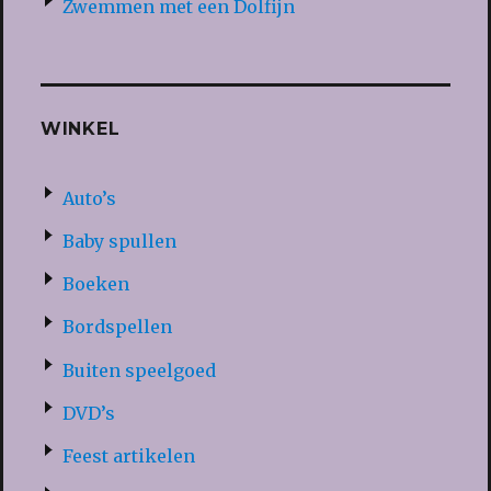
Zwemmen met een Dolfijn
WINKEL
Auto’s
Baby spullen
Boeken
Bordspellen
Buiten speelgoed
DVD’s
Feest artikelen