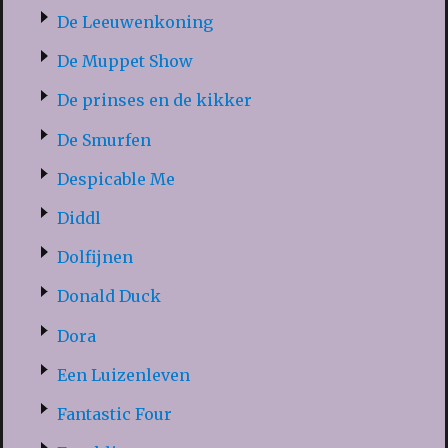
De Leeuwenkoning
De Muppet Show
De prinses en de kikker
De Smurfen
Despicable Me
Diddl
Dolfijnen
Donald Duck
Dora
Een Luizenleven
Fantastic Four