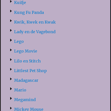
Kuifje
Kung Fu Panda
Kwik, Kwek en Kwak
Lady en de Vagebond
Lego
Lego Movie
Lilo en Stitch
Littlest Pet Shop
Madagascar
Mario
Megamind
Mickey Mouse