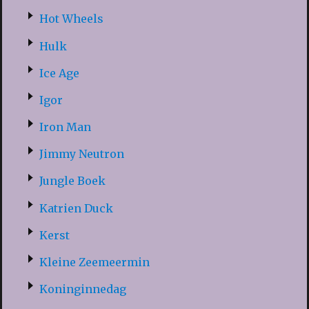
Hot Wheels
Hulk
Ice Age
Igor
Iron Man
Jimmy Neutron
Jungle Boek
Katrien Duck
Kerst
Kleine Zeemeermin
Koninginnedag