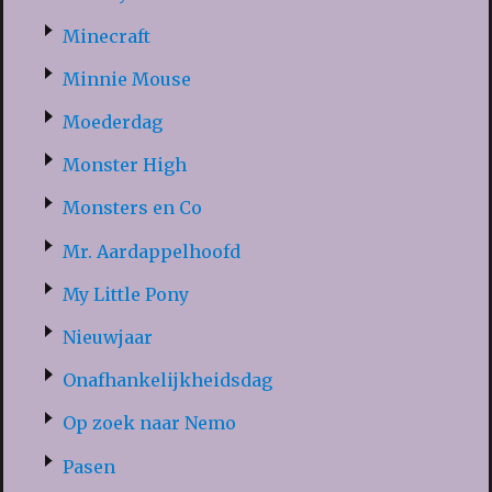
Minecraft
Minnie Mouse
Moederdag
Monster High
Monsters en Co
Mr. Aardappelhoofd
My Little Pony
Nieuwjaar
Onafhankelijkheidsdag
Op zoek naar Nemo
Pasen