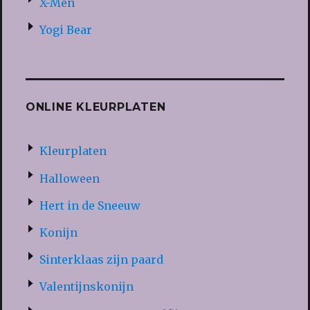
X-Men
Yogi Bear
ONLINE KLEURPLATEN
Kleurplaten
Halloween
Hert in de Sneeuw
Konijn
Sinterklaas zijn paard
Valentijnskonijn