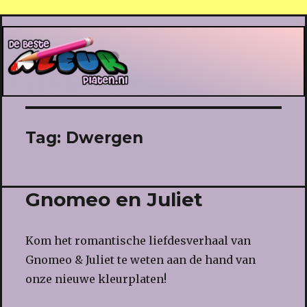
De Beste Kleurplaten
Tag:
Dwergen
Gnomeo en Juliet
Kom het romantische liefdesverhaal van
Gnomeo & Juliet te weten aan de hand van
onze nieuwe kleurplaten!