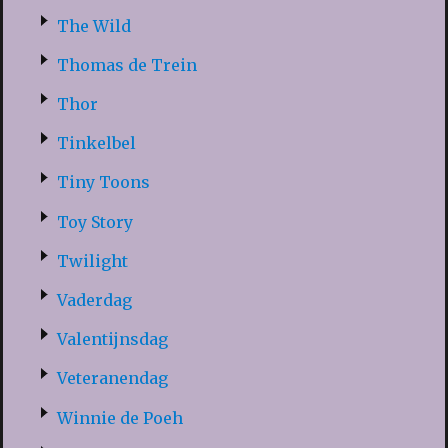
The Wild
Thomas de Trein
Thor
Tinkelbel
Tiny Toons
Toy Story
Twilight
Vaderdag
Valentijnsdag
Veteranendag
Winnie de Poeh