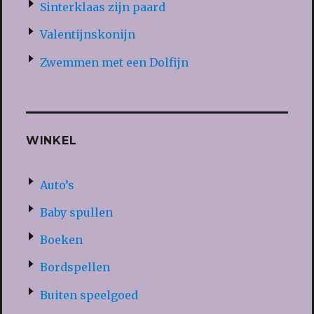
Sinterklaas zijn paard
Valentijnskonijn
Zwemmen met een Dolfijn
WINKEL
Auto’s
Baby spullen
Boeken
Bordspellen
Buiten speelgoed