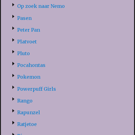
Op zoek naar Nemo
Pasen
Peter Pan
Platvoet
Pluto
Pocahontas
Pokemon
Powerpuff Girls
Rango
Rapunzel
Ratjetoe