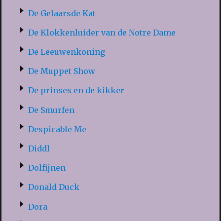
De Gelaarsde Kat
De Klokkenluider van de Notre Dame
De Leeuwenkoning
De Muppet Show
De prinses en de kikker
De Smurfen
Despicable Me
Diddl
Dolfijnen
Donald Duck
Dora