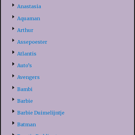
Anastasia
Aquaman
Arthur
Assepoester
Atlantis
Auto’s
Avengers
Bambi
Barbie
Barbie Duimelijntje
Batman