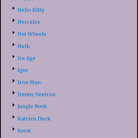
Hello Kitty
Hercules
Hot Wheels
Hulk
Ice Age
Igor
Iron Man
Jimmy Neutron
Jungle Boek
Katrien Duck
Kerst