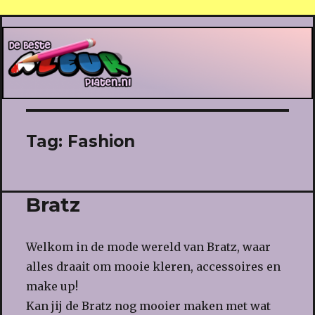
De Beste Kleurplaten
Tag:
Fashion
Bratz
Welkom in de mode wereld van Bratz, waar
alles draait om mooie kleren, accessoires en
make up!
Kan jij de Bratz nog mooier maken met wat