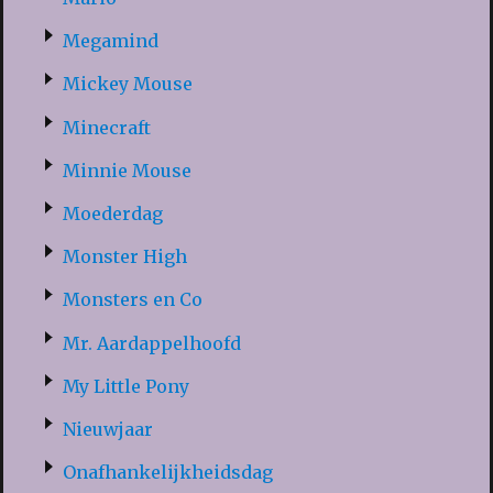
Megamind
Mickey Mouse
Minecraft
Minnie Mouse
Moederdag
Monster High
Monsters en Co
Mr. Aardappelhoofd
My Little Pony
Nieuwjaar
Onafhankelijkheidsdag