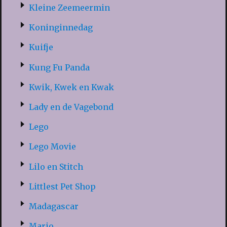
Kleine Zeemeermin
Koninginnedag
Kuifje
Kung Fu Panda
Kwik, Kwek en Kwak
Lady en de Vagebond
Lego
Lego Movie
Lilo en Stitch
Littlest Pet Shop
Madagascar
Mario