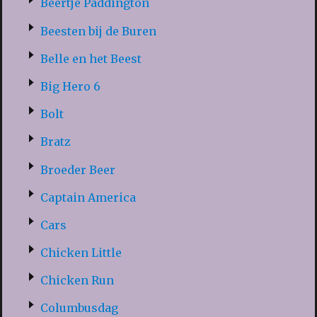
Beertje Paddington
Beesten bij de Buren
Belle en het Beest
Big Hero 6
Bolt
Bratz
Broeder Beer
Captain America
Cars
Chicken Little
Chicken Run
Columbusdag