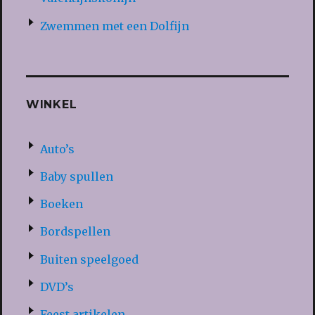
Zwemmen met een Dolfijn
WINKEL
Auto’s
Baby spullen
Boeken
Bordspellen
Buiten speelgoed
DVD’s
Feest artikelen