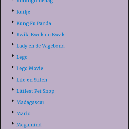
Koninginnedag
Kuifje
Kung Fu Panda
Kwik, Kwek en Kwak
Lady en de Vagebond
Lego
Lego Movie
Lilo en Stitch
Littlest Pet Shop
Madagascar
Mario
Megamind