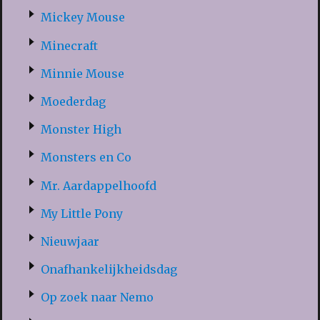
Mickey Mouse
Minecraft
Minnie Mouse
Moederdag
Monster High
Monsters en Co
Mr. Aardappelhoofd
My Little Pony
Nieuwjaar
Onafhankelijkheidsdag
Op zoek naar Nemo