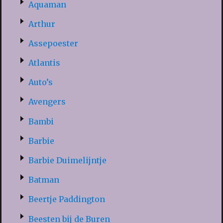
Aquaman
Arthur
Assepoester
Atlantis
Auto’s
Avengers
Bambi
Barbie
Barbie Duimelijntje
Batman
Beertje Paddington
Beesten bij de Buren