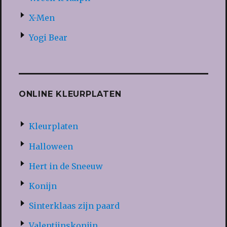
X-Men
Yogi Bear
ONLINE KLEURPLATEN
Kleurplaten
Halloween
Hert in de Sneeuw
Konijn
Sinterklaas zijn paard
Valentijnskonijn