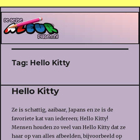
De Beste Kleurplaten
Tag:
Hello Kitty
Hello Kitty
Ze is schattig, aaibaar, Japans en ze is de
favoriete kat van iedereen; Hello Kitty!
Mensen houden zo veel van Hello Kitty dat ze
haar op van alles afbeelden, bijvoorbeeld op