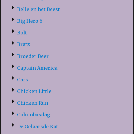
Belle en het Beest
Big Hero 6
Bolt
Bratz
Broeder Beer
Captain America
Cars
Chicken Little
Chicken Run
Columbusdag
De Gelaarsde Kat