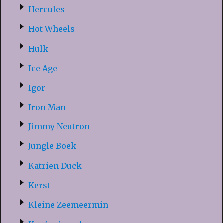
Hercules
Hot Wheels
Hulk
Ice Age
Igor
Iron Man
Jimmy Neutron
Jungle Boek
Katrien Duck
Kerst
Kleine Zeemeermin