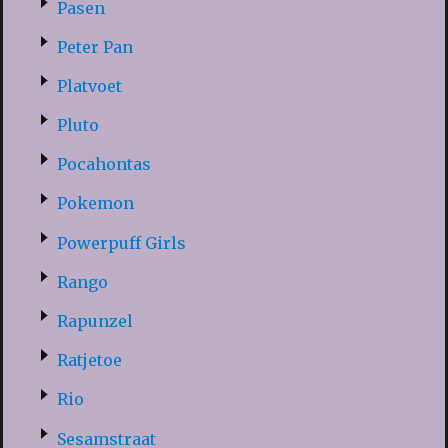
Pasen
Peter Pan
Platvoet
Pluto
Pocahontas
Pokemon
Powerpuff Girls
Rango
Rapunzel
Ratjetoe
Rio
Sesamstraat