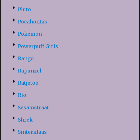
Pluto
Pocahontas
Pokemon
Powerpuff Girls
Rango
Rapunzel
Ratjetoe
Rio
Sesamstraat
Shrek
Sinterklaas