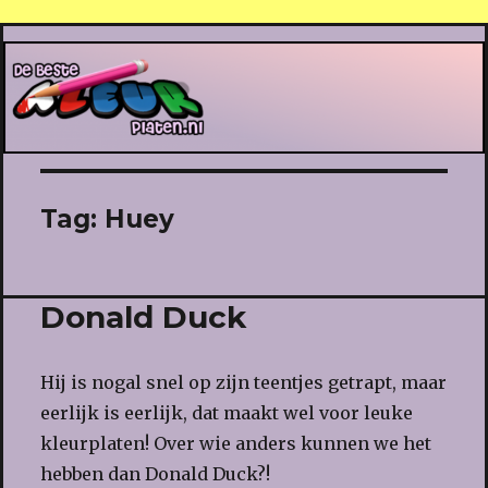
De Beste Kleurplaten
Tag:
Huey
Donald Duck
Hij is nogal snel op zijn teentjes getrapt, maar
eerlijk is eerlijk, dat maakt wel voor leuke
kleurplaten! Over wie anders kunnen we het
hebben dan Donald Duck?!