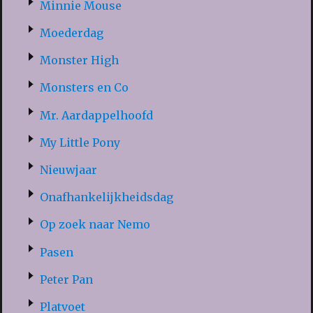
Minnie Mouse
Moederdag
Monster High
Monsters en Co
Mr. Aardappelhoofd
My Little Pony
Nieuwjaar
Onafhankelijkheidsdag
Op zoek naar Nemo
Pasen
Peter Pan
Platvoet