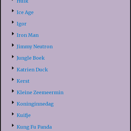
Hulk
Ice Age
Igor
Iron Man
Jimmy Neutron
Jungle Boek
Katrien Duck
Kerst
Kleine Zeemeermin
Koninginnedag
Kuifje
Kung Fu Panda