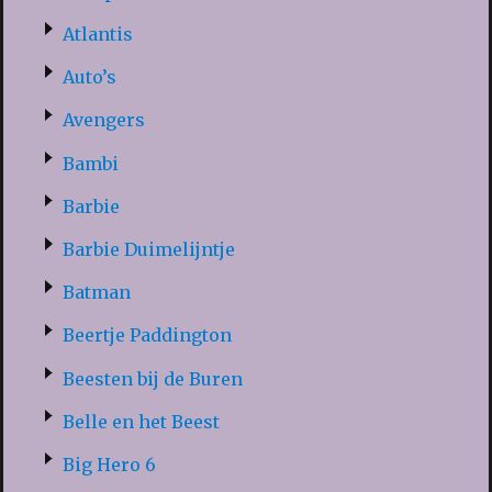
Atlantis
Auto’s
Avengers
Bambi
Barbie
Barbie Duimelijntje
Batman
Beertje Paddington
Beesten bij de Buren
Belle en het Beest
Big Hero 6