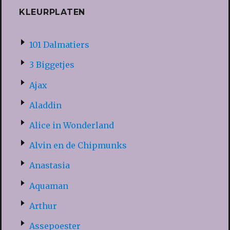
KLEURPLATEN
101 Dalmatiers
3 Biggetjes
Ajax
Aladdin
Alice in Wonderland
Alvin en de Chipmunks
Anastasia
Aquaman
Arthur
Assepoester