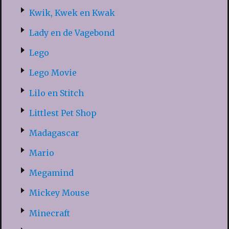
Kwik, Kwek en Kwak
Lady en de Vagebond
Lego
Lego Movie
Lilo en Stitch
Littlest Pet Shop
Madagascar
Mario
Megamind
Mickey Mouse
Minecraft