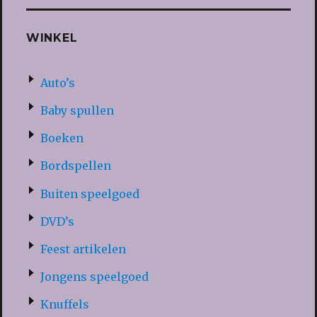
WINKEL
Auto’s
Baby spullen
Boeken
Bordspellen
Buiten speelgoed
DVD’s
Feest artikelen
Jongens speelgoed
Knuffels