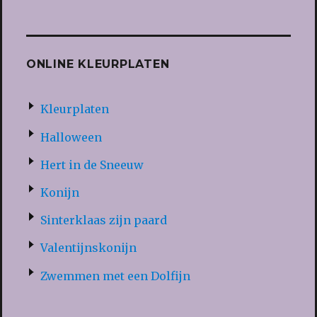
ONLINE KLEURPLATEN
Kleurplaten
Halloween
Hert in de Sneeuw
Konijn
Sinterklaas zijn paard
Valentijnskonijn
Zwemmen met een Dolfijn