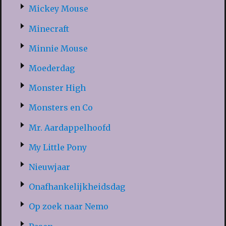
Mickey Mouse
Minecraft
Minnie Mouse
Moederdag
Monster High
Monsters en Co
Mr. Aardappelhoofd
My Little Pony
Nieuwjaar
Onafhankelijkheidsdag
Op zoek naar Nemo