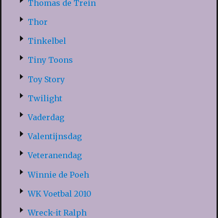
Thomas de Trein
Thor
Tinkelbel
Tiny Toons
Toy Story
Twilight
Vaderdag
Valentijnsdag
Veteranendag
Winnie de Poeh
WK Voetbal 2010
Wreck-it Ralph