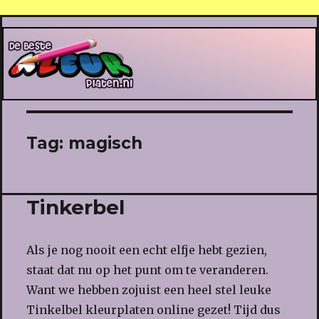
De Beste Kleurplaten
Tag:
magisch
Tinkerbel
Als je nog nooit een echt elfje hebt gezien,
staat dat nu op het punt om te veranderen.
Want we hebben zojuist een heel stel leuke
Tinkelbel kleurplaten online gezet! Tijd dus