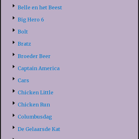
Belle en het Beest
Big Hero 6
Bolt
Bratz
Broeder Beer
Captain America
Cars
Chicken Little
Chicken Run
Columbusdag
De Gelaarsde Kat