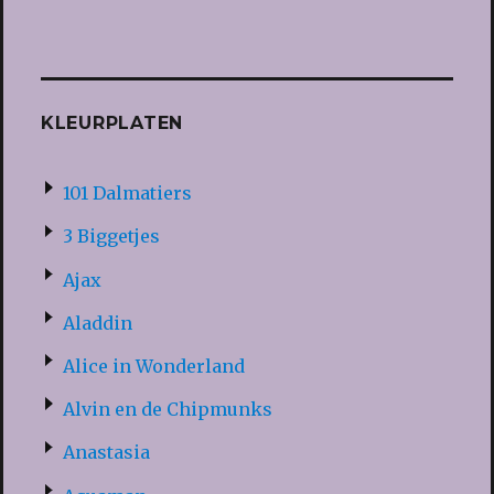
KLEURPLATEN
101 Dalmatiers
3 Biggetjes
Ajax
Aladdin
Alice in Wonderland
Alvin en de Chipmunks
Anastasia