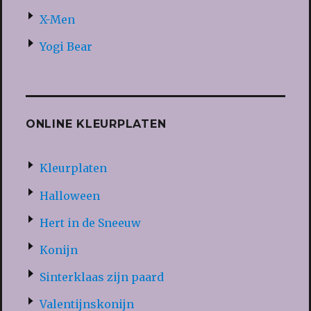
X-Men
Yogi Bear
ONLINE KLEURPLATEN
Kleurplaten
Halloween
Hert in de Sneeuw
Konijn
Sinterklaas zijn paard
Valentijnskonijn