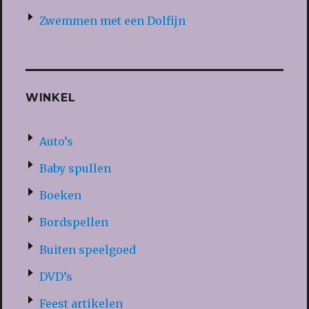
Zwemmen met een Dolfijn
WINKEL
Auto’s
Baby spullen
Boeken
Bordspellen
Buiten speelgoed
DVD’s
Feest artikelen