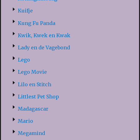
Kuifje
Kung Fu Panda
Kwik, Kwek en Kwak
Lady en de Vagebond
Lego
Lego Movie
Lilo en Stitch
Littlest Pet Shop
Madagascar
Mario
Megamind