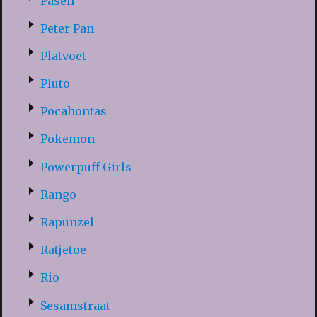
Pasen
Peter Pan
Platvoet
Pluto
Pocahontas
Pokemon
Powerpuff Girls
Rango
Rapunzel
Ratjetoe
Rio
Sesamstraat