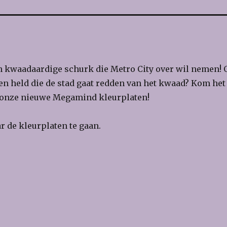
 kwaadaardige schurk die Metro City over wil nemen! 
 een held die de stad gaat redden van het kwaad? Kom het
 onze nieuwe Megamind kleurplaten!
 de kleurplaten te gaan.