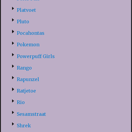
Platvoet
Pluto
Pocahontas
Pokemon
Powerpuff Girls
Rango
Rapunzel
Ratjetoe
Rio
Sesamstraat
Shrek