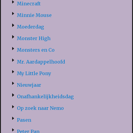
Minecraft
Minnie Mouse
Moederdag
Monster High
Monsters en Co
Mr. Aardappelhoofd
My Little Pony
Nieuwjaar
Onafhankelijkheidsdag
Op zoek naar Nemo
Pasen
Peter Pan