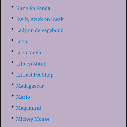
Kung Fu Panda
Kwik, Kwek en Kwak
Lady en de Vagebond
Lego
Lego Movie
Lilo en Stitch
Littlest Pet Shop
Madagascar
Mario
Megamind
Mickey Mouse