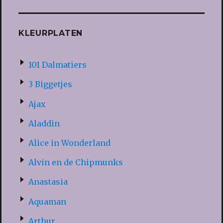
KLEURPLATEN
101 Dalmatiers
3 Biggetjes
Ajax
Aladdin
Alice in Wonderland
Alvin en de Chipmunks
Anastasia
Aquaman
Arthur