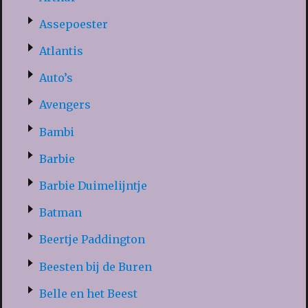
Assepoester
Atlantis
Auto’s
Avengers
Bambi
Barbie
Barbie Duimelijntje
Batman
Beertje Paddington
Beesten bij de Buren
Belle en het Beest