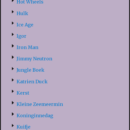
Hot Wheels
Hulk
Ice Age
Igor
Iron Man
Jimmy Neutron
Jungle Boek
Katrien Duck
Kerst
Kleine Zeemeermin
Koninginnedag
Kuifje