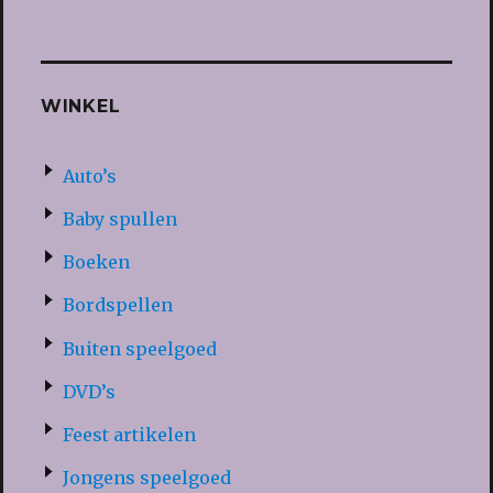
WINKEL
Auto’s
Baby spullen
Boeken
Bordspellen
Buiten speelgoed
DVD’s
Feest artikelen
Jongens speelgoed