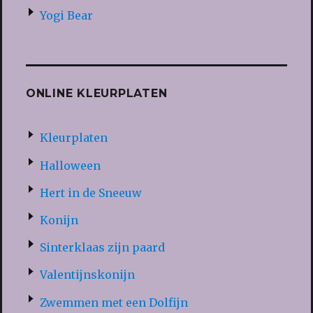
Yogi Bear
ONLINE KLEURPLATEN
Kleurplaten
Halloween
Hert in de Sneeuw
Konijn
Sinterklaas zijn paard
Valentijnskonijn
Zwemmen met een Dolfijn