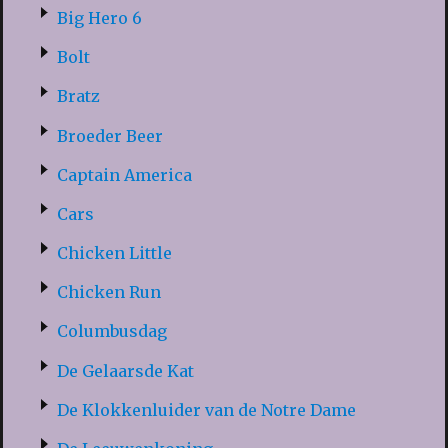
Big Hero 6
Bolt
Bratz
Broeder Beer
Captain America
Cars
Chicken Little
Chicken Run
Columbusdag
De Gelaarsde Kat
De Klokkenluider van de Notre Dame