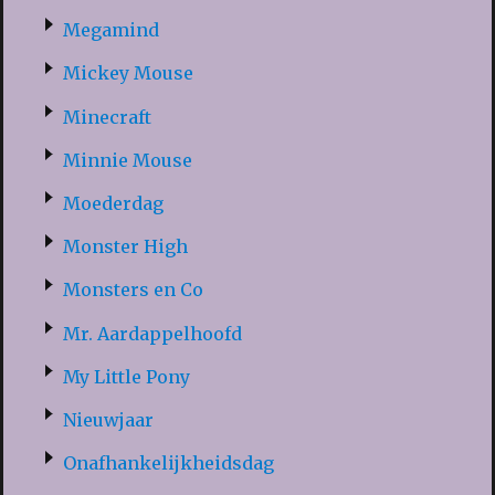
Megamind
Mickey Mouse
Minecraft
Minnie Mouse
Moederdag
Monster High
Monsters en Co
Mr. Aardappelhoofd
My Little Pony
Nieuwjaar
Onafhankelijkheidsdag