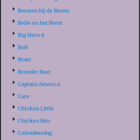
Beesten bij de Buren
Belle en het Beest
Big Hero 6
Bolt
Bratz
Broeder Beer
Captain America
Cars
Chicken Little
Chicken Run
Columbusdag