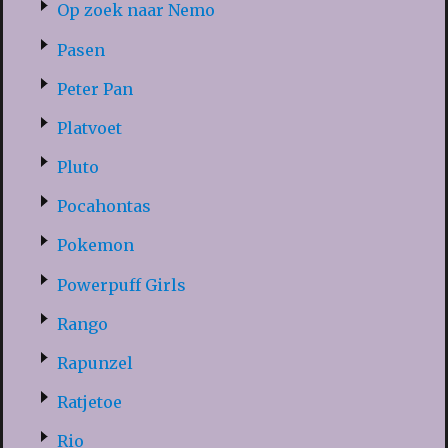
Op zoek naar Nemo
Pasen
Peter Pan
Platvoet
Pluto
Pocahontas
Pokemon
Powerpuff Girls
Rango
Rapunzel
Ratjetoe
Rio