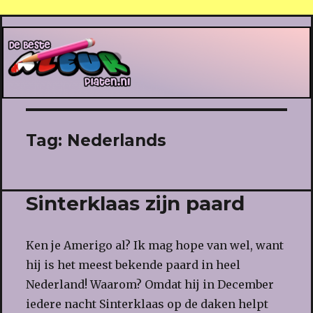
De Beste Kleurplaten
Tag:
Nederlands
Sinterklaas zijn paard
Ken je Amerigo al? Ik mag hope van wel, want
hij is het meest bekende paard in heel
Nederland! Waarom? Omdat hij in December
iedere nacht Sinterklaas op de daken helpt