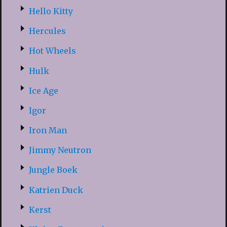
Hello Kitty
Hercules
Hot Wheels
Hulk
Ice Age
Igor
Iron Man
Jimmy Neutron
Jungle Boek
Katrien Duck
Kerst