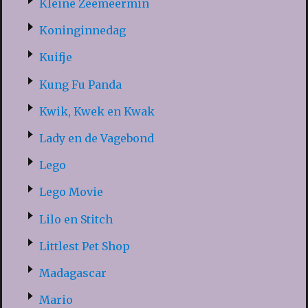
Kleine Zeemeermin
Koninginnedag
Kuifje
Kung Fu Panda
Kwik, Kwek en Kwak
Lady en de Vagebond
Lego
Lego Movie
Lilo en Stitch
Littlest Pet Shop
Madagascar
Mario