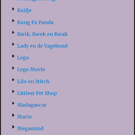
Kuifje
Kung Fu Panda
Kwik, Kwek en Kwak
Lady en de Vagebond
Lego
Lego Movie
Lilo en Stitch
Littlest Pet Shop
Madagascar
Mario
Megamind