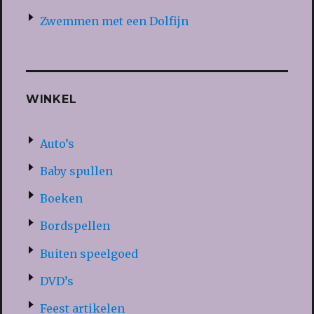
Zwemmen met een Dolfijn
WINKEL
Auto’s
Baby spullen
Boeken
Bordspellen
Buiten speelgoed
DVD’s
Feest artikelen