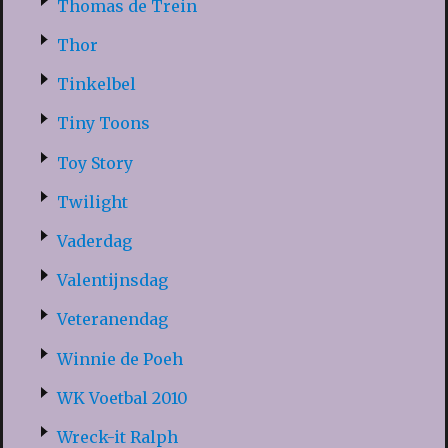
Thomas de Trein
Thor
Tinkelbel
Tiny Toons
Toy Story
Twilight
Vaderdag
Valentijnsdag
Veteranendag
Winnie de Poeh
WK Voetbal 2010
Wreck-it Ralph