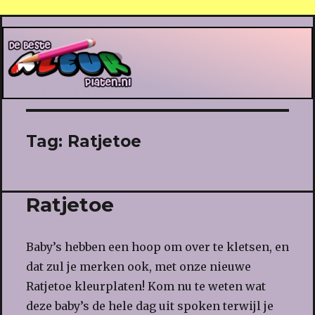
De Beste Kleurplaten
Tag:
Ratjetoe
Ratjetoe
Baby’s hebben een hoop om over te kletsen, en
dat zul je merken ook, met onze nieuwe
Ratjetoe kleurplaten! Kom nu te weten wat
deze baby’s de hele dag uit spoken terwijl je