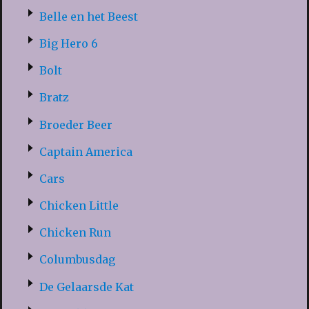
Belle en het Beest
Big Hero 6
Bolt
Bratz
Broeder Beer
Captain America
Cars
Chicken Little
Chicken Run
Columbusdag
De Gelaarsde Kat