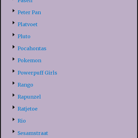
Pasen
Peter Pan
Platvoet
Pluto
Pocahontas
Pokemon
Powerpuff Girls
Rango
Rapunzel
Ratjetoe
Rio
Sesamstraat