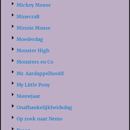
Mickey Mouse
Minecraft
Minnie Mouse
Moederdag
Monster High
Monsters en Co
Mr. Aardappelhoofd
My Little Pony
Nieuwjaar
Onafhankelijkheidsdag
Op zoek naar Nemo