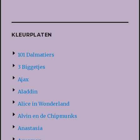
KLEURPLATEN
101 Dalmatiers
3 Biggetjes
Ajax
Aladdin
Alice in Wonderland
Alvin en de Chipmunks
Anastasia