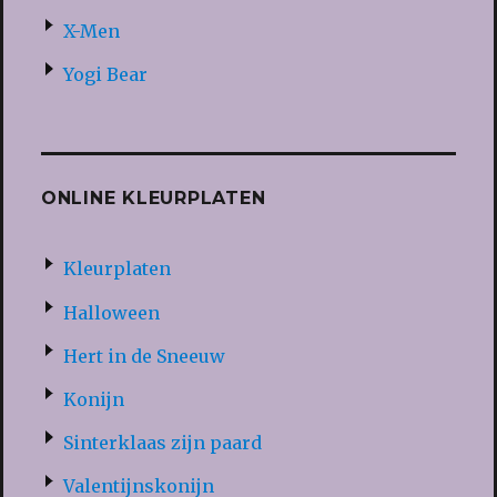
X-Men
Yogi Bear
ONLINE KLEURPLATEN
Kleurplaten
Halloween
Hert in de Sneeuw
Konijn
Sinterklaas zijn paard
Valentijnskonijn