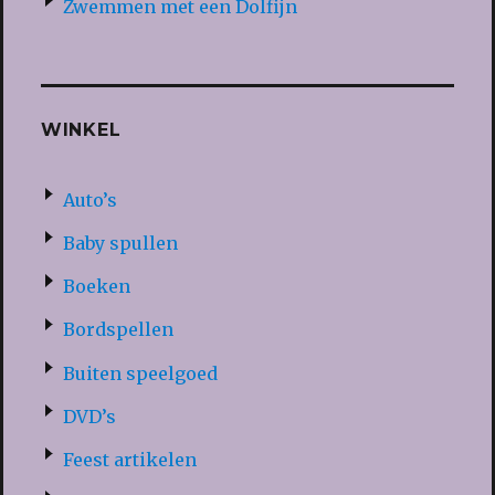
Zwemmen met een Dolfijn
WINKEL
Auto’s
Baby spullen
Boeken
Bordspellen
Buiten speelgoed
DVD’s
Feest artikelen