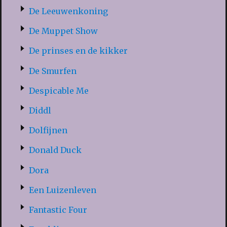
De Leeuwenkoning
De Muppet Show
De prinses en de kikker
De Smurfen
Despicable Me
Diddl
Dolfijnen
Donald Duck
Dora
Een Luizenleven
Fantastic Four