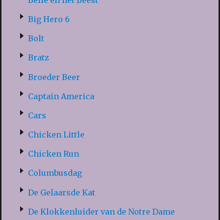
Big Hero 6
Bolt
Bratz
Broeder Beer
Captain America
Cars
Chicken Little
Chicken Run
Columbusdag
De Gelaarsde Kat
De Klokkenluider van de Notre Dame