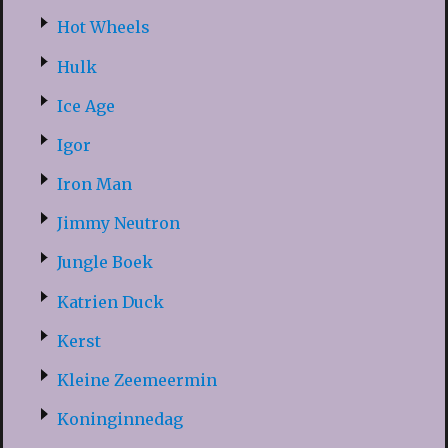
Hot Wheels
Hulk
Ice Age
Igor
Iron Man
Jimmy Neutron
Jungle Boek
Katrien Duck
Kerst
Kleine Zeemeermin
Koninginnedag