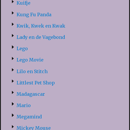
Kuifje
Kung Fu Panda
Kwik, Kwek en Kwak
Lady en de Vagebond
Lego
Lego Movie
Lilo en Stitch
Littlest Pet Shop
Madagascar
Mario
Megamind
Mickey Mouse