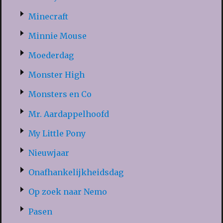
Minecraft
Minnie Mouse
Moederdag
Monster High
Monsters en Co
Mr. Aardappelhoofd
My Little Pony
Nieuwjaar
Onafhankelijkheidsdag
Op zoek naar Nemo
Pasen