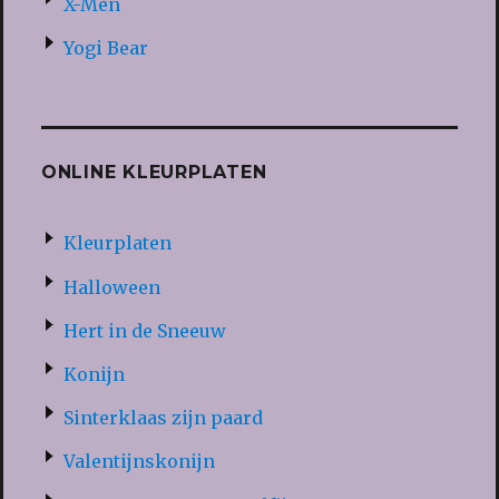
X-Men
Yogi Bear
ONLINE KLEURPLATEN
Kleurplaten
Halloween
Hert in de Sneeuw
Konijn
Sinterklaas zijn paard
Valentijnskonijn