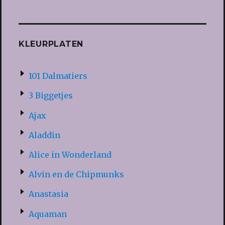
KLEURPLATEN
101 Dalmatiers
3 Biggetjes
Ajax
Aladdin
Alice in Wonderland
Alvin en de Chipmunks
Anastasia
Aquaman