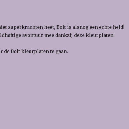
niet superkrachten heet, Bolt is alsnog een echte held!
eldhaftige avontuur mee dankzij deze kleurplaten!
 de Bolt kleurplaten te gaan.