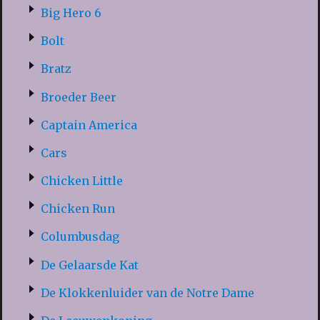
Big Hero 6
Bolt
Bratz
Broeder Beer
Captain America
Cars
Chicken Little
Chicken Run
Columbusdag
De Gelaarsde Kat
De Klokkenluider van de Notre Dame