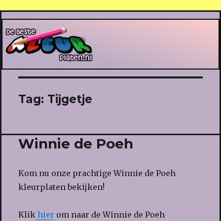
De Beste Kleurplaten
Tag:
Tijgetje
Winnie de Poeh
Kom nu onze prachtige Winnie de Poeh
kleurplaten bekijken!
Klik
hier
om naar de Winnie de Poeh