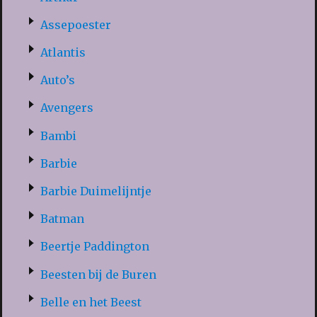
Assepoester
Atlantis
Auto’s
Avengers
Bambi
Barbie
Barbie Duimelijntje
Batman
Beertje Paddington
Beesten bij de Buren
Belle en het Beest