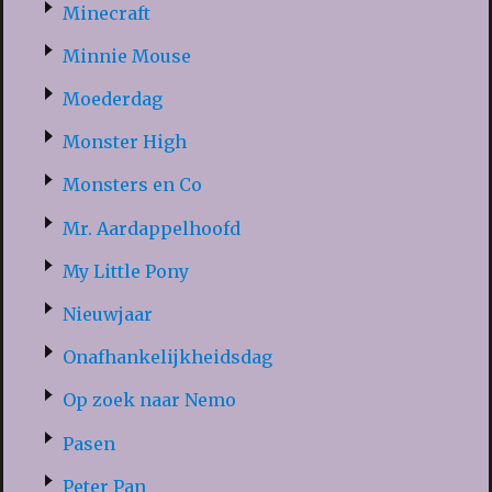
Minecraft
Minnie Mouse
Moederdag
Monster High
Monsters en Co
Mr. Aardappelhoofd
My Little Pony
Nieuwjaar
Onafhankelijkheidsdag
Op zoek naar Nemo
Pasen
Peter Pan