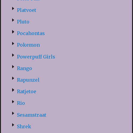
Platvoet
Pluto
Pocahontas
Pokemon
Powerpuff Girls
Rango
Rapunzel
Ratjetoe
Rio
Sesamstraat
Shrek