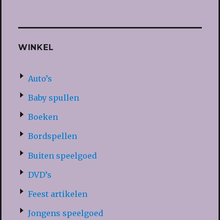
WINKEL
Auto’s
Baby spullen
Boeken
Bordspellen
Buiten speelgoed
DVD’s
Feest artikelen
Jongens speelgoed