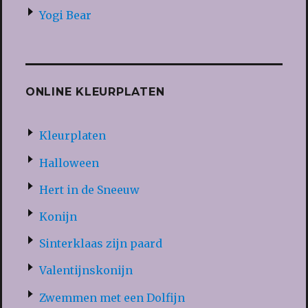
Yogi Bear
ONLINE KLEURPLATEN
Kleurplaten
Halloween
Hert in de Sneeuw
Konijn
Sinterklaas zijn paard
Valentijnskonijn
Zwemmen met een Dolfijn