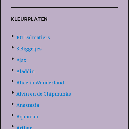
KLEURPLATEN
101 Dalmatiers
3 Biggetjes
Ajax
Aladdin
Alice in Wonderland
Alvin en de Chipmunks
Anastasia
Aquaman
Arthur