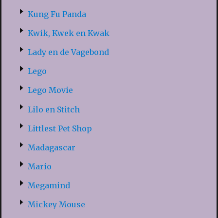
Kung Fu Panda
Kwik, Kwek en Kwak
Lady en de Vagebond
Lego
Lego Movie
Lilo en Stitch
Littlest Pet Shop
Madagascar
Mario
Megamind
Mickey Mouse