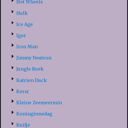
Hot Wheels
Hulk
Ice Age
Igor
Iron Man
Jimmy Neutron
Jungle Boek
Katrien Duck
Kerst
Kleine Zeemeermin
Koninginnedag
Kuifje