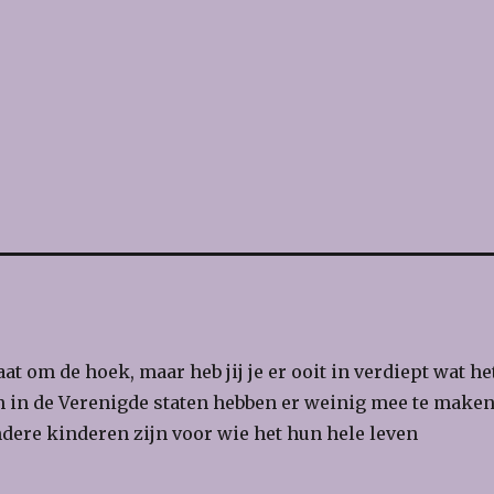
at om de hoek, maar heb jij je er ooit in verdiept wat he
n in de Verenigde staten hebben er weinig mee te maken
andere kinderen zijn voor wie het hun hele leven