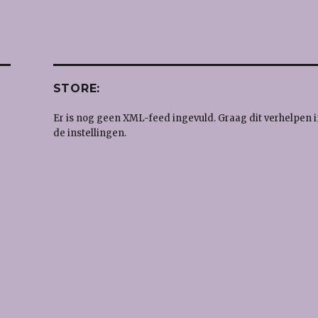
STORE:
Er is nog geen XML-feed ingevuld. Graag dit verhelpen i
de instellingen.