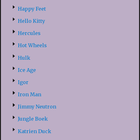
Happy Feet
Hello Kitty
Hercules
Hot Wheels
Hulk
Ice Age
Igor
Iron Man
Jimmy Neutron
Jungle Boek
Katrien Duck