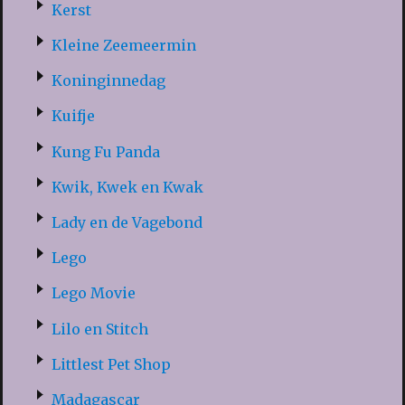
Kerst
Kleine Zeemeermin
Koninginnedag
Kuifje
Kung Fu Panda
Kwik, Kwek en Kwak
Lady en de Vagebond
Lego
Lego Movie
Lilo en Stitch
Littlest Pet Shop
Madagascar