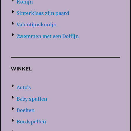
Konijn
Sinterklaas zijn paard
Valentijnskonijn
Zwemmen met een Dolfijn
WINKEL
Auto’s
Baby spullen
Boeken
Bordspellen