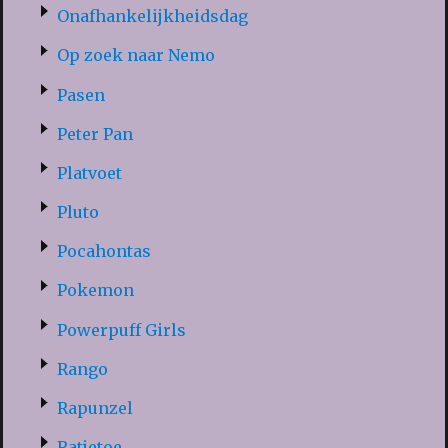
Onafhankelijkheidsdag
Op zoek naar Nemo
Pasen
Peter Pan
Platvoet
Pluto
Pocahontas
Pokemon
Powerpuff Girls
Rango
Rapunzel
Ratjetoe