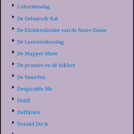
Columbusdag
De Gelaarsde Kat
De Klokkenluider van de Notre Dame
De Leeuwenkoning
De Muppet Show
De prinses en de kikker
De Smurfen
Despicable Me
Diddl
Dolfijnen
Donald Duck