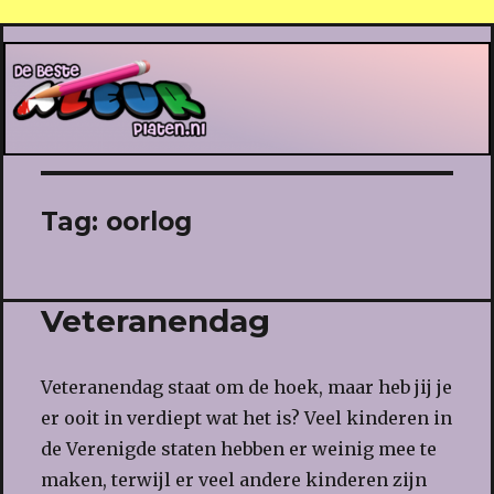
De Beste Kleurplaten
Tag:
oorlog
Veteranendag
Veteranendag staat om de hoek, maar heb jij je
er ooit in verdiept wat het is? Veel kinderen in
de Verenigde staten hebben er weinig mee te
maken, terwijl er veel andere kinderen zijn