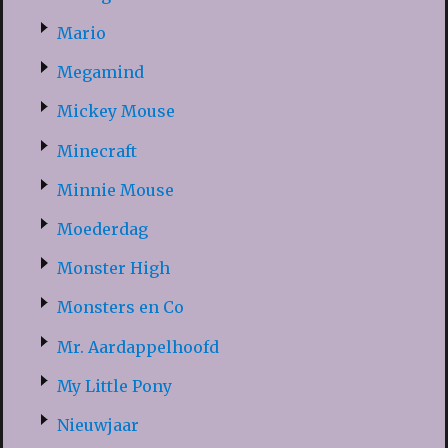
Mario
Megamind
Mickey Mouse
Minecraft
Minnie Mouse
Moederdag
Monster High
Monsters en Co
Mr. Aardappelhoofd
My Little Pony
Nieuwjaar