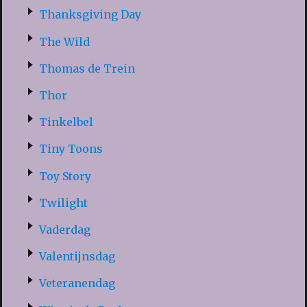
Thanksgiving Day
The Wild
Thomas de Trein
Thor
Tinkelbel
Tiny Toons
Toy Story
Twilight
Vaderdag
Valentijnsdag
Veteranendag