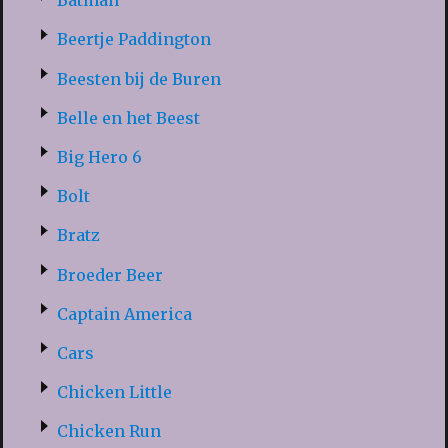
Batman
Beertje Paddington
Beesten bij de Buren
Belle en het Beest
Big Hero 6
Bolt
Bratz
Broeder Beer
Captain America
Cars
Chicken Little
Chicken Run