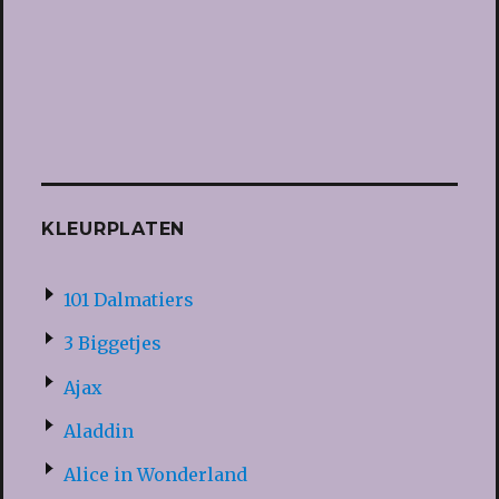
KLEURPLATEN
101 Dalmatiers
3 Biggetjes
Ajax
Aladdin
Alice in Wonderland