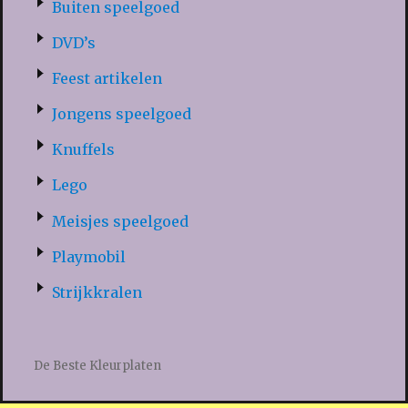
Buiten speelgoed
DVD’s
Feest artikelen
Jongens speelgoed
Knuffels
Lego
Meisjes speelgoed
Playmobil
Strijkkralen
De Beste Kleurplaten