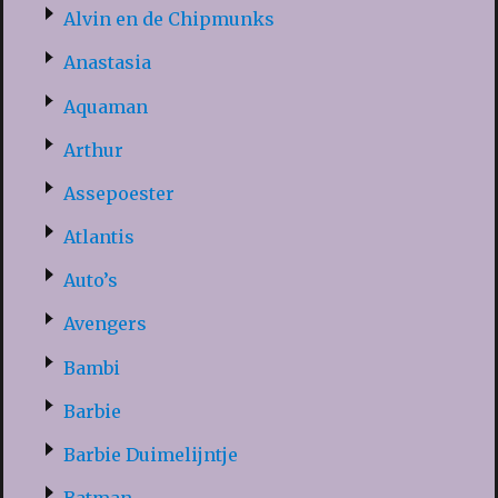
Alvin en de Chipmunks
Anastasia
Aquaman
Arthur
Assepoester
Atlantis
Auto’s
Avengers
Bambi
Barbie
Barbie Duimelijntje