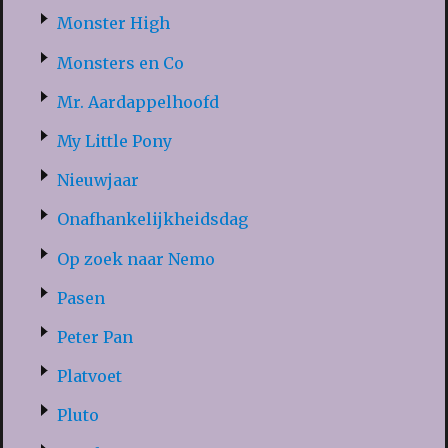
Monster High
Monsters en Co
Mr. Aardappelhoofd
My Little Pony
Nieuwjaar
Onafhankelijkheidsdag
Op zoek naar Nemo
Pasen
Peter Pan
Platvoet
Pluto