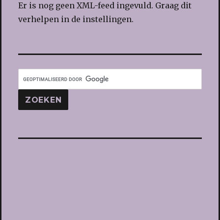
Er is nog geen XML-feed ingevuld. Graag dit
verhelpen in de instellingen.