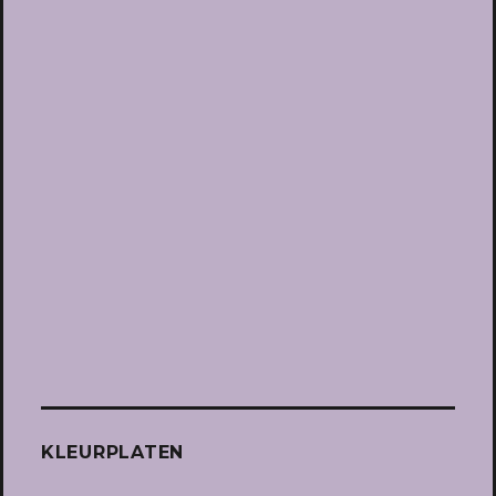
KLEURPLATEN