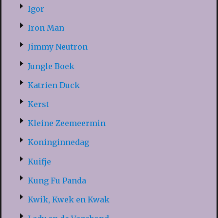
Igor
Iron Man
Jimmy Neutron
Jungle Boek
Katrien Duck
Kerst
Kleine Zeemeermin
Koninginnedag
Kuifje
Kung Fu Panda
Kwik, Kwek en Kwak