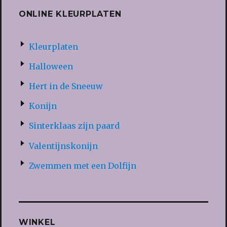
ONLINE KLEURPLATEN
Kleurplaten
Halloween
Hert in de Sneeuw
Konijn
Sinterklaas zijn paard
Valentijnskonijn
Zwemmen met een Dolfijn
WINKEL