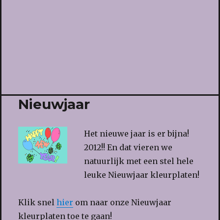
Nieuwjaar
Het nieuwe jaar is er bijna!
2012!! En dat vieren we
natuurlijk met een stel hele
leuke Nieuwjaar kleurplaten!
Klik snel
hier
om naar onze Nieuwjaar
kleurplaten toe te gaan!