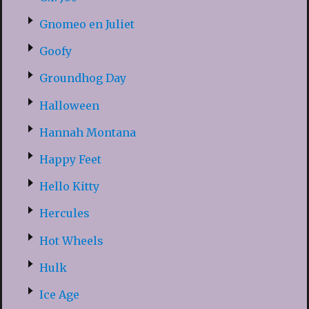
Gnomeo en Juliet
Goofy
Groundhog Day
Halloween
Hannah Montana
Happy Feet
Hello Kitty
Hercules
Hot Wheels
Hulk
Ice Age