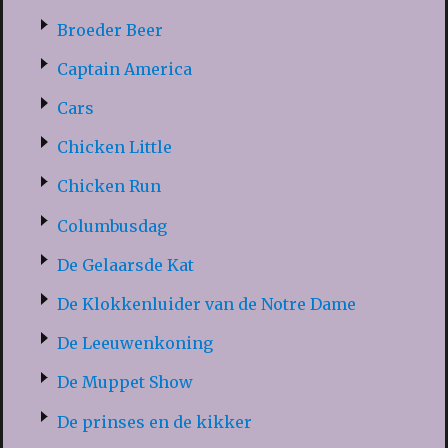
Broeder Beer
Captain America
Cars
Chicken Little
Chicken Run
Columbusdag
De Gelaarsde Kat
De Klokkenluider van de Notre Dame
De Leeuwenkoning
De Muppet Show
De prinses en de kikker