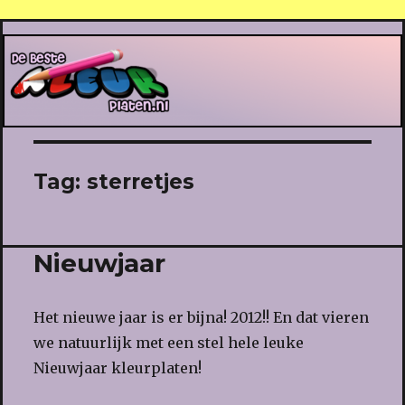
De Beste Kleurplaten
Tag:
sterretjes
Nieuwjaar
Het nieuwe jaar is er bijna! 2012!! En dat vieren
we natuurlijk met een stel hele leuke
Nieuwjaar kleurplaten!