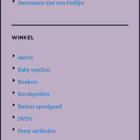
Zwemmen met een Dolfijn
WINKEL
Auto’s
Baby spullen
Boeken
Bordspellen
Buiten speelgoed
DVD’s
Feest artikelen