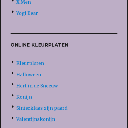
X-Men
Yogi Bear
ONLINE KLEURPLATEN
Kleurplaten
Halloween
Hert in de Sneeuw
Konijn
Sinterklaas zijn paard
Valentijnskonijn