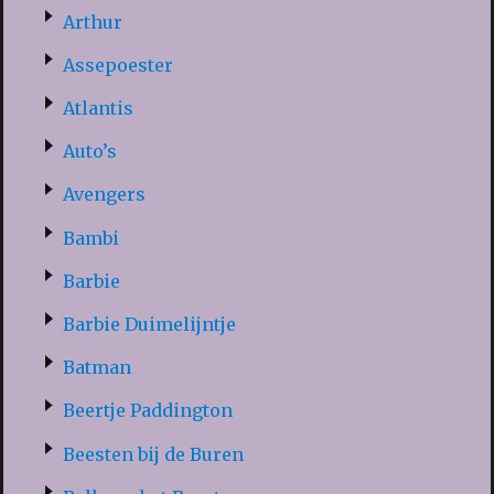
Arthur
Assepoester
Atlantis
Auto’s
Avengers
Bambi
Barbie
Barbie Duimelijntje
Batman
Beertje Paddington
Beesten bij de Buren