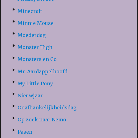
Minecraft
Minnie Mouse
Moederdag
Monster High
Monsters en Co
Mr. Aardappelhoofd
My Little Pony
Nieuwjaar
Onafhankelijkheidsdag
Op zoek naar Nemo
Pasen