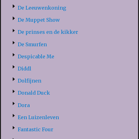
De Leeuwenkoning
De Muppet Show
De prinses en de kikker
De Smurfen
Despicable Me
Diddl
Dolfijnen
Donald Duck
Dora
Een Luizenleven
Fantastic Four