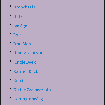
Hot Wheels
Hulk
Ice Age
Igor
Iron Man
Jimmy Neutron
Jungle Boek
Katrien Duck
Kerst
Kleine Zeemeermin
Koninginnedag