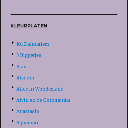
KLEURPLATEN
101 Dalmatiers
3 Biggetjes
Ajax
Aladdin
Alice in Wonderland
Alvin en de Chipmunks
Anastasia
Aquaman