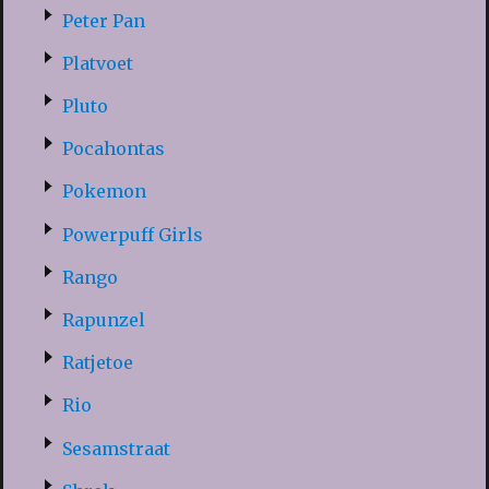
Peter Pan
Platvoet
Pluto
Pocahontas
Pokemon
Powerpuff Girls
Rango
Rapunzel
Ratjetoe
Rio
Sesamstraat