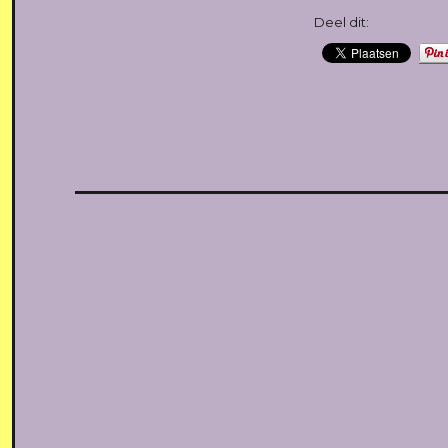
Deel dit: