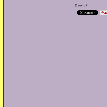
Deel dit: