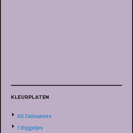
KLEURPLATEN
101 Dalmatiers
3 Biggetjes