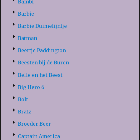
Bambi
Barbie
Barbie Duimelijntje
Batman
Beertje Paddington
Beesten bij de Buren
Belle en het Beest
Big Hero 6
Bolt
Bratz
Broeder Beer
Captain America