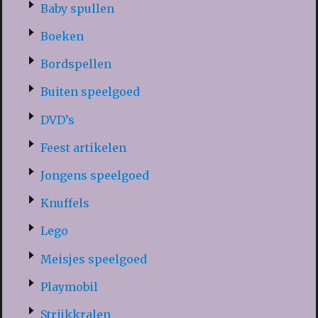
Baby spullen
Boeken
Bordspellen
Buiten speelgoed
DVD’s
Feest artikelen
Jongens speelgoed
Knuffels
Lego
Meisjes speelgoed
Playmobil
Strijkkralen