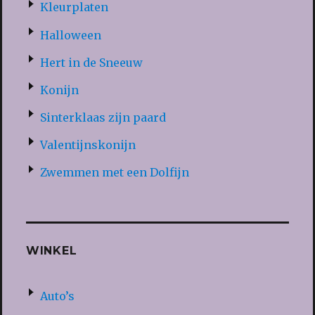
Kleurplaten
Halloween
Hert in de Sneeuw
Konijn
Sinterklaas zijn paard
Valentijnskonijn
Zwemmen met een Dolfijn
WINKEL
Auto’s