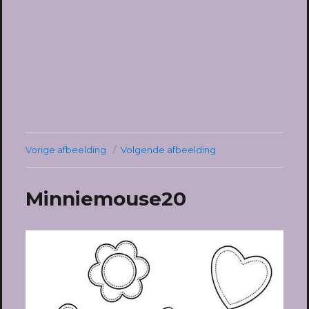
Vorige afbeelding
Volgende afbeelding
Minniemouse20