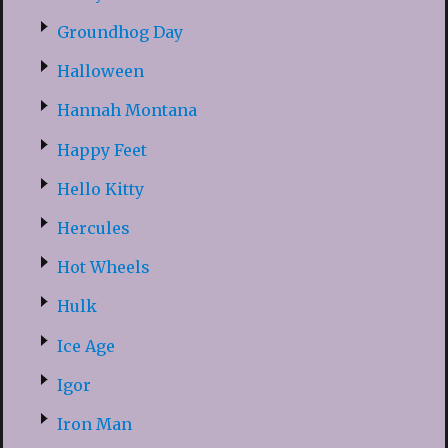
Groundhog Day
Halloween
Hannah Montana
Happy Feet
Hello Kitty
Hercules
Hot Wheels
Hulk
Ice Age
Igor
Iron Man