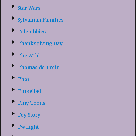
Star Wars
Sylvanian Families
Teletubbies
Thanksgiving Day
The Wild
Thomas de Trein
Thor
Tinkelbel
Tiny Toons
Toy Story
Twilight