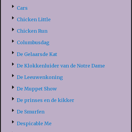
Cars
Chicken Little
Chicken Run
Columbusdag
De Gelaarsde Kat
De Klokkenluider van de Notre Dame
De Leeuwenkoning
De Muppet Show
De prinses en de kikker
De Smurfen
Despicable Me