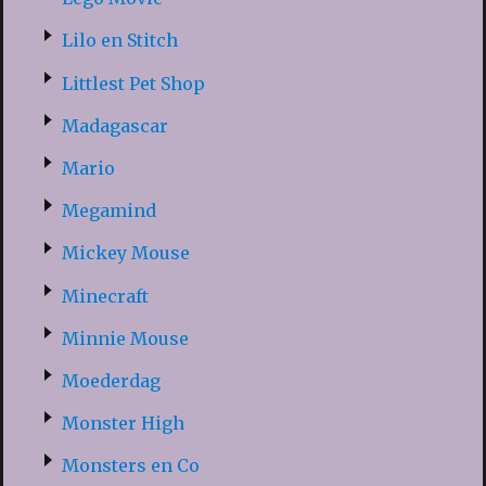
Lilo en Stitch
Littlest Pet Shop
Madagascar
Mario
Megamind
Mickey Mouse
Minecraft
Minnie Mouse
Moederdag
Monster High
Monsters en Co