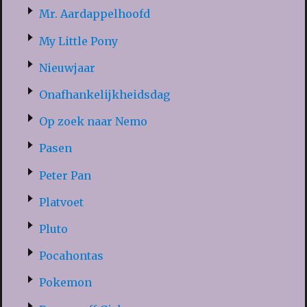
Mr. Aardappelhoofd
My Little Pony
Nieuwjaar
Onafhankelijkheidsdag
Op zoek naar Nemo
Pasen
Peter Pan
Platvoet
Pluto
Pocahontas
Pokemon