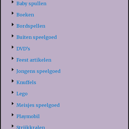
Baby spullen
Boeken
Bordspellen
Buiten speelgoed
DVD’s
Feest artikelen
Jongens speelgoed
Knuffels
Lego
Meisjes speelgoed
Playmobil
Strijkkralen