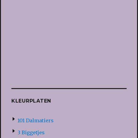
KLEURPLATEN
101 Dalmatiers
3 Biggetjes