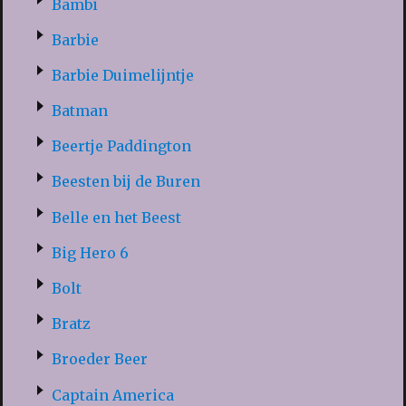
Bambi
Barbie
Barbie Duimelijntje
Batman
Beertje Paddington
Beesten bij de Buren
Belle en het Beest
Big Hero 6
Bolt
Bratz
Broeder Beer
Captain America