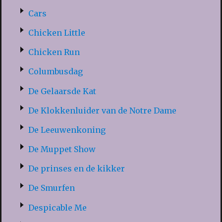
Cars
Chicken Little
Chicken Run
Columbusdag
De Gelaarsde Kat
De Klokkenluider van de Notre Dame
De Leeuwenkoning
De Muppet Show
De prinses en de kikker
De Smurfen
Despicable Me