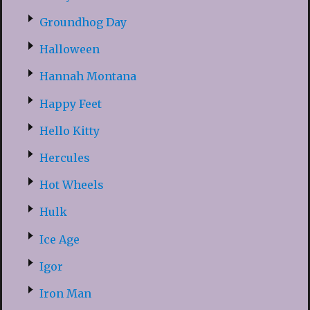
Groundhog Day
Halloween
Hannah Montana
Happy Feet
Hello Kitty
Hercules
Hot Wheels
Hulk
Ice Age
Igor
Iron Man