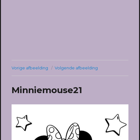
Vorige afbeelding
Volgende afbeelding
Minniemouse21