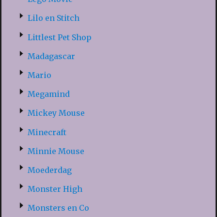
Lilo en Stitch
Littlest Pet Shop
Madagascar
Mario
Megamind
Mickey Mouse
Minecraft
Minnie Mouse
Moederdag
Monster High
Monsters en Co