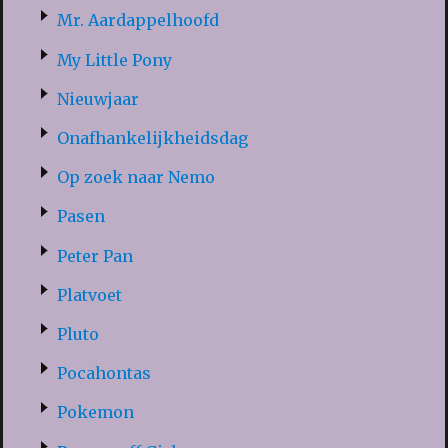
Mr. Aardappelhoofd
My Little Pony
Nieuwjaar
Onafhankelijkheidsdag
Op zoek naar Nemo
Pasen
Peter Pan
Platvoet
Pluto
Pocahontas
Pokemon