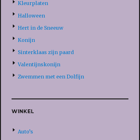
Kleurplaten
Halloween
Hert in de Sneeuw
Konijn
Sinterklaas zijn paard
Valentijnskonijn
Zwemmen met een Dolfijn
WINKEL
Auto’s