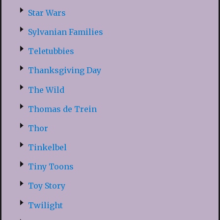
Star Wars
Sylvanian Families
Teletubbies
Thanksgiving Day
The Wild
Thomas de Trein
Thor
Tinkelbel
Tiny Toons
Toy Story
Twilight