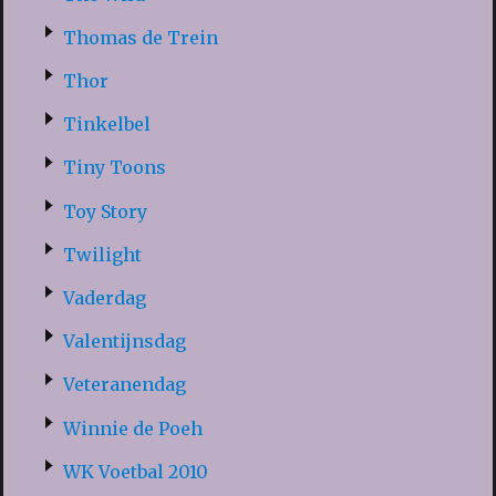
Thomas de Trein
Thor
Tinkelbel
Tiny Toons
Toy Story
Twilight
Vaderdag
Valentijnsdag
Veteranendag
Winnie de Poeh
WK Voetbal 2010