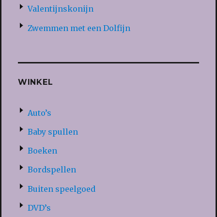
Valentijnskonijn
Zwemmen met een Dolfijn
WINKEL
Auto’s
Baby spullen
Boeken
Bordspellen
Buiten speelgoed
DVD’s