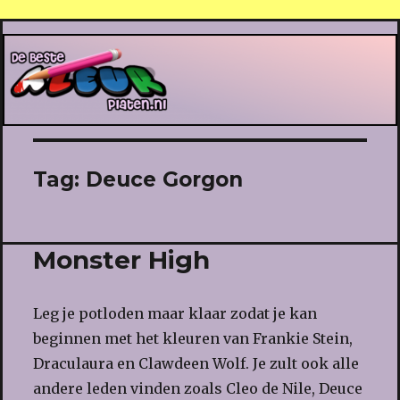
De Beste Kleurplaten
Tag:
Deuce Gorgon
Monster High
Leg je potloden maar klaar zodat je kan
beginnen met het kleuren van Frankie Stein,
Draculaura en Clawdeen Wolf. Je zult ook alle
andere leden vinden zoals Cleo de Nile, Deuce