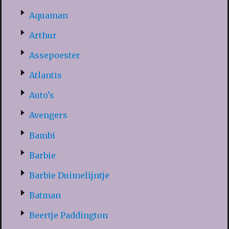
Aquaman
Arthur
Assepoester
Atlantis
Auto’s
Avengers
Bambi
Barbie
Barbie Duimelijntje
Batman
Beertje Paddington