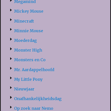
Megamind
Mickey Mouse
Minecraft
Minnie Mouse
Moederdag
Monster High
Monsters en Co
Mr. Aardappelhoofd
My Little Pony
Nieuwjaar
Onafhankelijkheidsdag
Op zoek naar Nemo