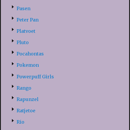
Pasen
Peter Pan
Platvoet
Pluto
Pocahontas
Pokemon
Powerpuff Girls
Rango
Rapunzel
Ratjetoe
Rio