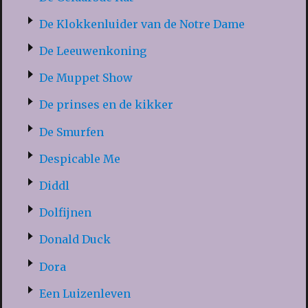
De Klokkenluider van de Notre Dame
De Leeuwenkoning
De Muppet Show
De prinses en de kikker
De Smurfen
Despicable Me
Diddl
Dolfijnen
Donald Duck
Dora
Een Luizenleven