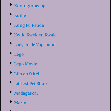
Koninginnedag
Kuifje
Kung Fu Panda
Kwik, Kwek en Kwak
Lady en de Vagebond
Lego
Lego Movie
Lilo en Stitch
Littlest Pet Shop
Madagascar
Mario