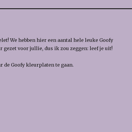
let! We hebben hier een aantal hele leuke Goofy
 gezet voor jullie, dus ik zou zeggen: leef je uit!
 de Goofy kleurplaten te gaan.