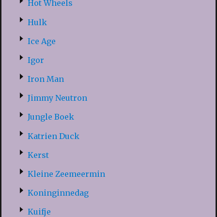
Hot Wheels
Hulk
Ice Age
Igor
Iron Man
Jimmy Neutron
Jungle Boek
Katrien Duck
Kerst
Kleine Zeemeermin
Koninginnedag
Kuifje