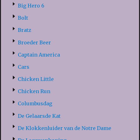
Big Hero 6
Bolt
Bratz
Broeder Beer
Captain America
Cars
Chicken Little
Chicken Run
Columbusdag
De Gelaarsde Kat
De Klokkenluider van de Notre Dame