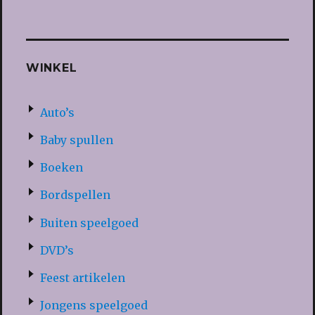
WINKEL
Auto’s
Baby spullen
Boeken
Bordspellen
Buiten speelgoed
DVD’s
Feest artikelen
Jongens speelgoed