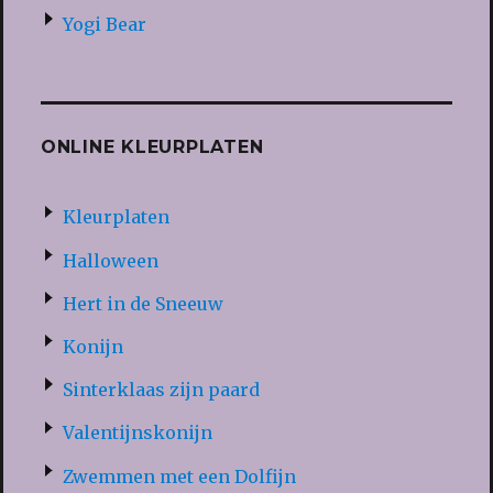
Yogi Bear
ONLINE KLEURPLATEN
Kleurplaten
Halloween
Hert in de Sneeuw
Konijn
Sinterklaas zijn paard
Valentijnskonijn
Zwemmen met een Dolfijn