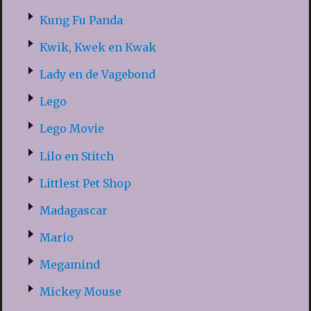
Kung Fu Panda
Kwik, Kwek en Kwak
Lady en de Vagebond
Lego
Lego Movie
Lilo en Stitch
Littlest Pet Shop
Madagascar
Mario
Megamind
Mickey Mouse