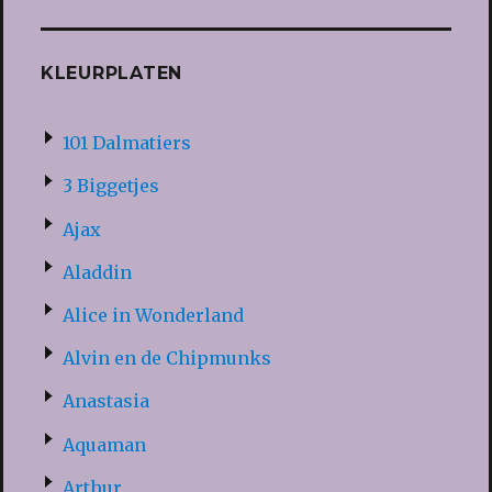
KLEURPLATEN
101 Dalmatiers
3 Biggetjes
Ajax
Aladdin
Alice in Wonderland
Alvin en de Chipmunks
Anastasia
Aquaman
Arthur