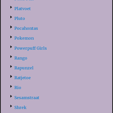
Platvoet
Pluto
Pocahontas
Pokemon
Powerpuff Girls
Rango
Rapunzel
Ratjetoe
Rio
Sesamstraat
Shrek