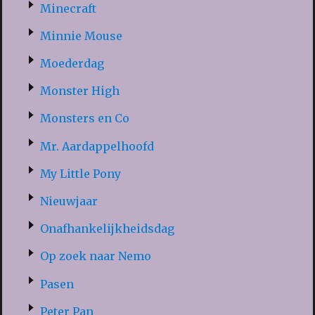
Minecraft
Minnie Mouse
Moederdag
Monster High
Monsters en Co
Mr. Aardappelhoofd
My Little Pony
Nieuwjaar
Onafhankelijkheidsdag
Op zoek naar Nemo
Pasen
Peter Pan