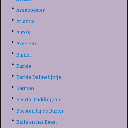
Assepoester
Atlantis
Auto’s
Avengers
Bambi
Barbie
Barbie Duimelijntje
Batman
Beertje Paddington
Beesten bij de Buren
Belle en het Beest