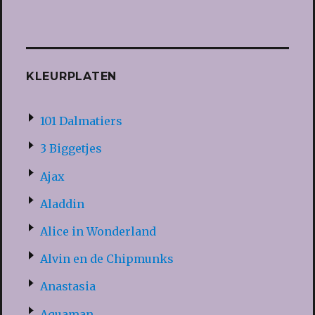
KLEURPLATEN
101 Dalmatiers
3 Biggetjes
Ajax
Aladdin
Alice in Wonderland
Alvin en de Chipmunks
Anastasia
Aquaman