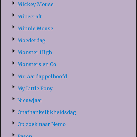
Mickey Mouse
Minecraft
Minnie Mouse
Moederdag
Monster High
Monsters en Co
Mr. Aardappelhoofd
My Little Pony
Nieuwjaar
Onafhankelijkheidsdag
Op zoek naar Nemo
Pasen