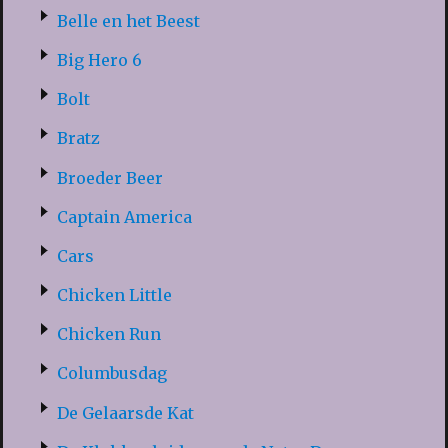
Belle en het Beest
Big Hero 6
Bolt
Bratz
Broeder Beer
Captain America
Cars
Chicken Little
Chicken Run
Columbusdag
De Gelaarsde Kat