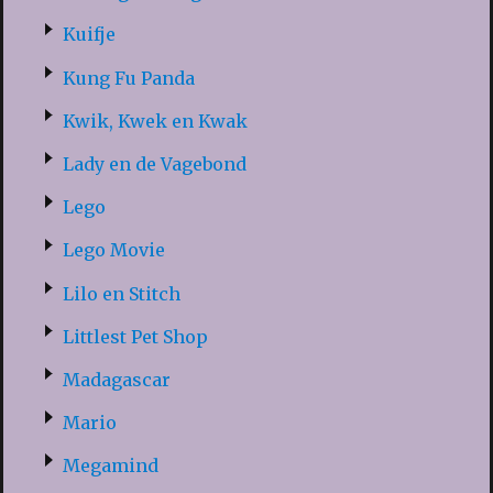
Kuifje
Kung Fu Panda
Kwik, Kwek en Kwak
Lady en de Vagebond
Lego
Lego Movie
Lilo en Stitch
Littlest Pet Shop
Madagascar
Mario
Megamind