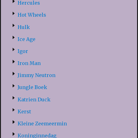
Hercules
Hot Wheels
Hulk
Ice Age
Igor
Iron Man
Jimmy Neutron
Jungle Boek
Katrien Duck
Kerst
Kleine Zeemeermin
Koninginnedag