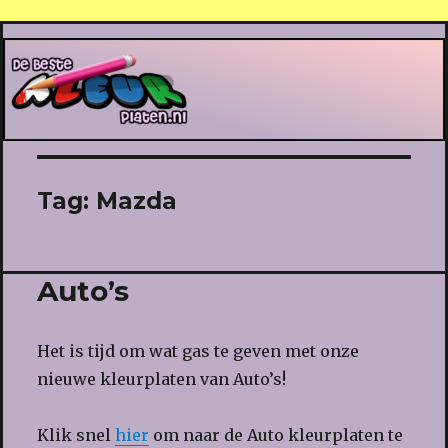
De Beste Kleurplaten
Tag:
Mazda
Auto’s
Het is tijd om wat gas te geven met onze
nieuwe kleurplaten van Auto’s!
Klik snel
hier
om naar de Auto kleurplaten te