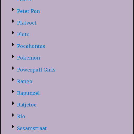
Peter Pan
Platvoet
Pluto
Pocahontas
Pokemon
Powerpuff Girls
Rango
Rapunzel
Ratjetoe
Rio
Sesamstraat