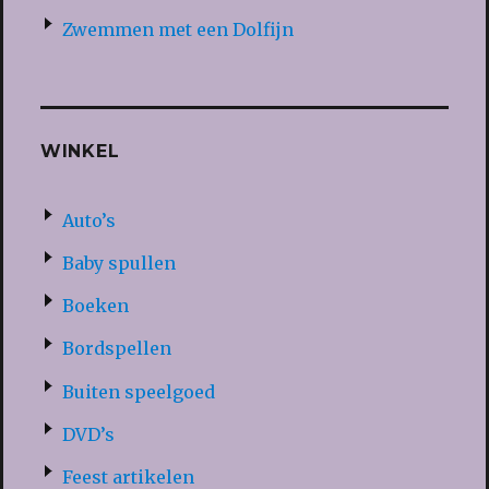
Zwemmen met een Dolfijn
WINKEL
Auto’s
Baby spullen
Boeken
Bordspellen
Buiten speelgoed
DVD’s
Feest artikelen