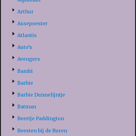
Arthur
Assepoester
Atlantis
Auto’s
Avengers
Bambi
Barbie
Barbie Duimelijntje
Batman
Beertje Paddington
Beesten bij de Buren