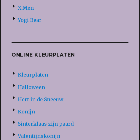
X-Men
Yogi Bear
ONLINE KLEURPLATEN
Kleurplaten
Halloween
Hert in de Sneeuw
Konijn
Sinterklaas zijn paard
Valentijnskonijn