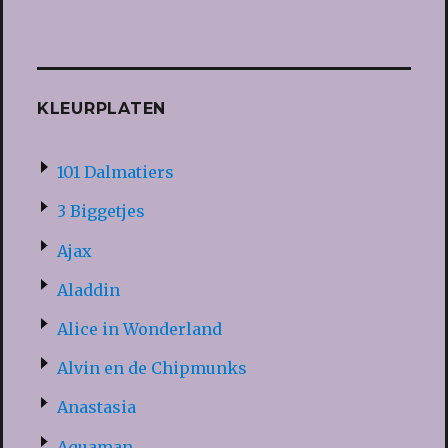
KLEURPLATEN
101 Dalmatiers
3 Biggetjes
Ajax
Aladdin
Alice in Wonderland
Alvin en de Chipmunks
Anastasia
Aquaman