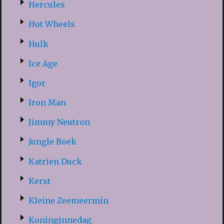
Hercules
Hot Wheels
Hulk
Ice Age
Igor
Iron Man
Jimmy Neutron
Jungle Boek
Katrien Duck
Kerst
Kleine Zeemeermin
Koninginnedag