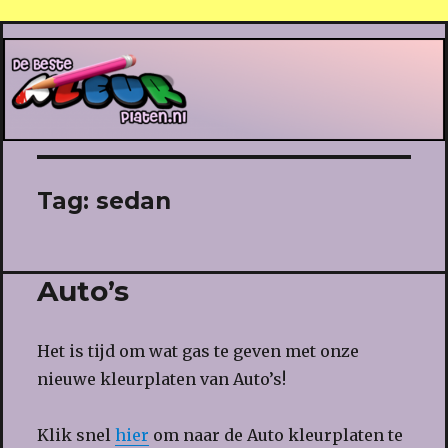
De Beste Kleurplaten
Tag:
sedan
Auto’s
Het is tijd om wat gas te geven met onze
nieuwe kleurplaten van Auto’s!
Klik snel
hier
om naar de Auto kleurplaten te