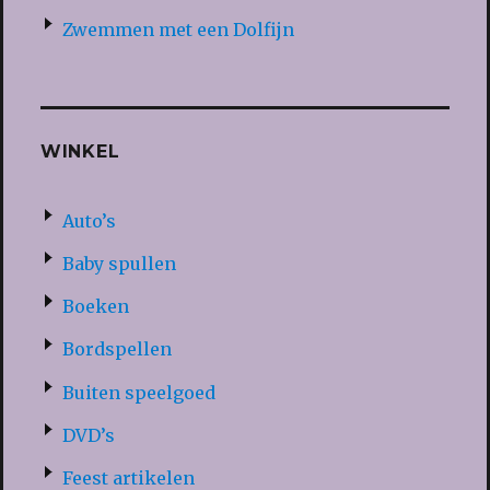
Zwemmen met een Dolfijn
WINKEL
Auto’s
Baby spullen
Boeken
Bordspellen
Buiten speelgoed
DVD’s
Feest artikelen