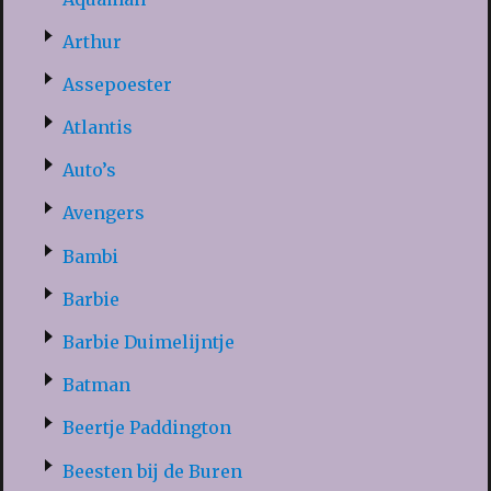
Arthur
Assepoester
Atlantis
Auto’s
Avengers
Bambi
Barbie
Barbie Duimelijntje
Batman
Beertje Paddington
Beesten bij de Buren