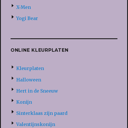
X-Men
Yogi Bear
ONLINE KLEURPLATEN
Kleurplaten
Halloween
Hert in de Sneeuw
Konijn
Sinterklaas zijn paard
Valentijnskonijn