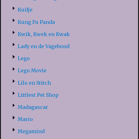
Kuifje
Kung Fu Panda
Kwik, Kwek en Kwak
Lady en de Vagebond
Lego
Lego Movie
Lilo en Stitch
Littlest Pet Shop
Madagascar
Mario
Megamind