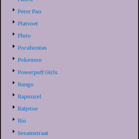
Peter Pan
Platvoet
Pluto
Pocahontas
Pokemon
Powerpuff Girls
Rango
Rapunzel
Ratjetoe
Rio
Sesamstraat