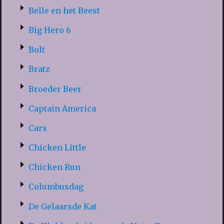
Belle en het Beest
Big Hero 6
Bolt
Bratz
Broeder Beer
Captain America
Cars
Chicken Little
Chicken Run
Columbusdag
De Gelaarsde Kat