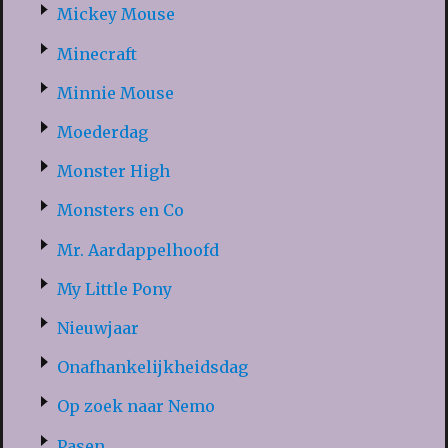
Mickey Mouse
Minecraft
Minnie Mouse
Moederdag
Monster High
Monsters en Co
Mr. Aardappelhoofd
My Little Pony
Nieuwjaar
Onafhankelijkheidsdag
Op zoek naar Nemo
Pasen